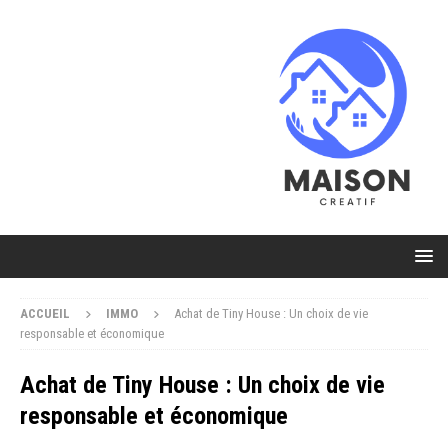
ACCUEIL
IMMO
Achat de Tiny House : Un choix de vie
responsable et économique
Achat de Tiny House : Un choix de vie
responsable et économique