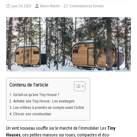
juin 29, 2023
Marie Martin
Commentaires fermés
Contenu de l'article
Qu’est-ce qu’une Tiny House ?
Acheter une Tiny House : Les avantages
Les critères à prendre en compte avant l’achat
Choisir son constructeur
Un vent nouveau souffle sur le marché de l’immobilier. Les
Tiny
Houses
, ces petites maisons sur roues, compactes et éco-