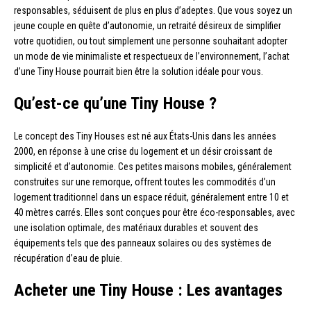
responsables, séduisent de plus en plus d’adeptes. Que vous soyez un
jeune couple en quête d’autonomie, un retraité désireux de simplifier
votre quotidien, ou tout simplement une personne souhaitant adopter
un mode de vie minimaliste et respectueux de l’environnement, l’achat
d’une Tiny House pourrait bien être la solution idéale pour vous.
Qu’est-ce qu’une Tiny House ?
Le concept des Tiny Houses est né aux États-Unis dans les années
2000, en réponse à une crise du logement et un désir croissant de
simplicité et d’autonomie. Ces petites maisons mobiles, généralement
construites sur une remorque, offrent toutes les commodités d’un
logement traditionnel dans un espace réduit, généralement entre 10 et
40 mètres carrés. Elles sont conçues pour être éco-responsables, avec
une isolation optimale, des matériaux durables et souvent des
équipements tels que des panneaux solaires ou des systèmes de
récupération d’eau de pluie.
Acheter une Tiny House : Les avantages