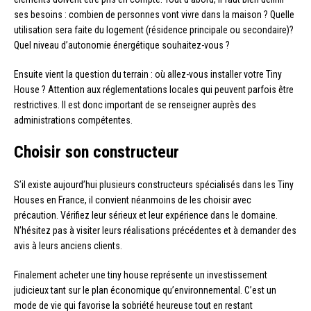
ses besoins : combien de personnes vont vivre dans la maison ? Quelle
utilisation sera faite du logement (résidence principale ou secondaire)?
Quel niveau d’autonomie énergétique souhaitez-vous ?
Ensuite vient la question du terrain : où allez-vous installer votre Tiny
House ? Attention aux réglementations locales qui peuvent parfois être
restrictives. Il est donc important de se renseigner auprès des
administrations compétentes.
Choisir son constructeur
S’il existe aujourd’hui plusieurs constructeurs spécialisés dans les Tiny
Houses en France, il convient néanmoins de les choisir avec
précaution. Vérifiez leur sérieux et leur expérience dans le domaine.
N’hésitez pas à visiter leurs réalisations précédentes et à demander des
avis à leurs anciens clients.
Finalement acheter une tiny house représente un investissement
judicieux tant sur le plan économique qu’environnemental. C’est un
mode de vie qui favorise la sobriété heureuse tout en restant