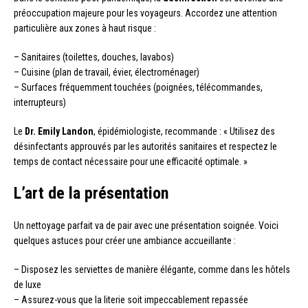
préoccupation majeure pour les voyageurs. Accordez une attention
particulière aux zones à haut risque :
– Sanitaires (toilettes, douches, lavabos)
– Cuisine (plan de travail, évier, électroménager)
– Surfaces fréquemment touchées (poignées, télécommandes,
interrupteurs)
Le
Dr. Emily Landon
, épidémiologiste, recommande : « Utilisez des
désinfectants approuvés par les autorités sanitaires et respectez le
temps de contact nécessaire pour une efficacité optimale. »
L’art de la présentation
Un nettoyage parfait va de pair avec une présentation soignée. Voici
quelques astuces pour créer une ambiance accueillante :
– Disposez les serviettes de manière élégante, comme dans les hôtels
de luxe
– Assurez-vous que la literie soit impeccablement repassée