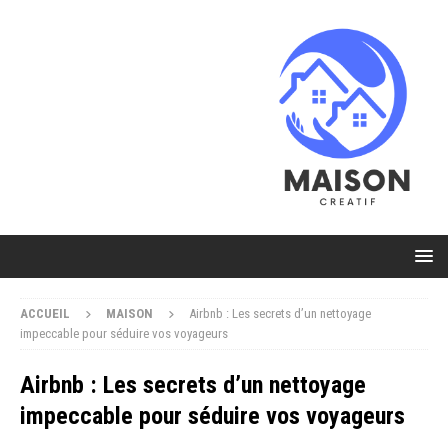
ACCUEIL
MAISON
Airbnb : Les secrets d’un nettoyage
impeccable pour séduire vos voyageurs
Airbnb : Les secrets d’un nettoyage
impeccable pour séduire vos voyageurs