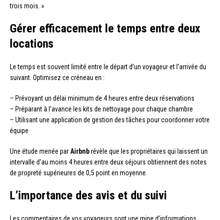
trois mois. »
Gérer efficacement le temps entre deux
locations
Le temps est souvent limité entre le départ d’un voyageur et l’arrivée du
suivant. Optimisez ce créneau en :
– Prévoyant un délai minimum de 4 heures entre deux réservations
– Préparant à l’avance les kits de nettoyage pour chaque chambre
– Utilisant une application de gestion des tâches pour coordonner votre
équipe
Une étude menée par
Airbnb
révèle que les propriétaires qui laissent un
intervalle d’au moins 4 heures entre deux séjours obtiennent des notes
de propreté supérieures de 0,5 point en moyenne.
L’importance des avis et du suivi
Les commentaires de vos voyageurs sont une mine d’informations