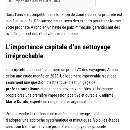
L’importance des avis et du suivi
Dans l’univers compétitif de la location de courte durée, la propreté est
la clé du succès. Découvrez les astuces des experts pour transformer
votre propriété Airbnb en un havre de paix immaculé, garantissant des
avis élogieux et des réservations en hausse.
L’importance capitale d’un nettoyage
irréprochable
La
propreté
est le critère numéro un pour 97% des voyageurs Airbnb,
selon une étude menée en 2023. Un logement impeccable n’est pas
seulement une question d’esthétique, c’est un gage de
professionnalisme
et de respect envers vos hôtes. « Un espace
propre crée une première impression positive et durable », affirme
Marie Kondo
, experte en rangement et organisation.
Pour atteindre l’excellence en matière de nettoyage, il est essentiel
d’adopter une approche systématique et minutieuse. Voici les étapes
clés pour transformer votre propriété en un joyau de propreté.