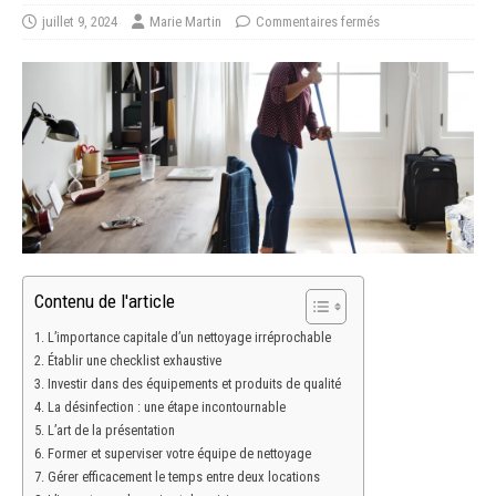
juillet 9, 2024
Marie Martin
Commentaires fermés
Contenu de l'article
L’importance capitale d’un nettoyage irréprochable
Établir une checklist exhaustive
Investir dans des équipements et produits de qualité
La désinfection : une étape incontournable
L’art de la présentation
Former et superviser votre équipe de nettoyage
Gérer efficacement le temps entre deux locations