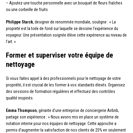
– Ajoutez une touche personnelle avec un bouquet de fleurs fraîches
ou une corbeille de fruits
Philippe Starck
, designer de renommée mondiale, souligne : « La
propreté est la toile de fond sur laquelle se dessine l’expérience du
voyageur. Une présentation soignée élève cette expérience au niveau de
l’art. »
Former et superviser votre équipe de
nettoyage
Si vous faites appel à des professionnels pour le nettoyage de votre
propriété, il est crucial de les former à vos standards élevés. Organisez
des sessions de formation régulières et effectuez des contrôles
qualité inopinés.
Emma Thompson
, gérante d’une entreprise de conciergerie Airbnb,
partage son expérience : « Nous avons mis en place un système de
notation interne pour nos équipes de nettoyage. Cette approche a
permis d’augmenter la satisfaction de nos clients de 25% en seulement