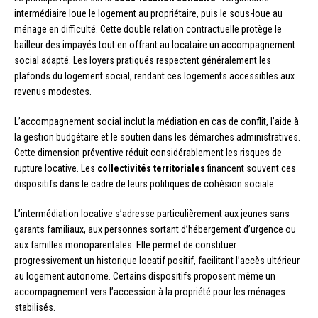
intermédiaire loue le logement au propriétaire, puis le sous-loue au
ménage en difficulté. Cette double relation contractuelle protège le
bailleur des impayés tout en offrant au locataire un accompagnement
social adapté. Les loyers pratiqués respectent généralement les
plafonds du logement social, rendant ces logements accessibles aux
revenus modestes.
L’accompagnement social inclut la médiation en cas de conflit, l’aide à
la gestion budgétaire et le soutien dans les démarches administratives.
Cette dimension préventive réduit considérablement les risques de
rupture locative. Les
collectivités territoriales
financent souvent ces
dispositifs dans le cadre de leurs politiques de cohésion sociale.
L’intermédiation locative s’adresse particulièrement aux jeunes sans
garants familiaux, aux personnes sortant d’hébergement d’urgence ou
aux familles monoparentales. Elle permet de constituer
progressivement un historique locatif positif, facilitant l’accès ultérieur
au logement autonome. Certains dispositifs proposent même un
accompagnement vers l’accession à la propriété pour les ménages
stabilisés.