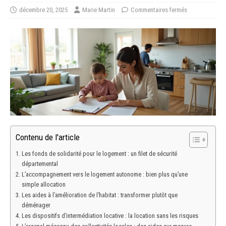
décembre 20, 2025
Marie Martin
Commentaires fermés
Contenu de l'article
Les fonds de solidarité pour le logement : un filet de sécurité
départemental
L’accompagnement vers le logement autonome : bien plus qu’une
simple allocation
Les aides à l’amélioration de l’habitat : transformer plutôt que
déménager
Les dispositifs d’intermédiation locative : la location sans les risques