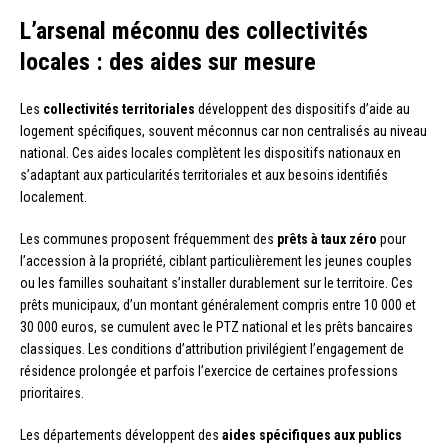
L’arsenal méconnu des collectivités
locales : des aides sur mesure
Les
collectivités territoriales
développent des dispositifs d’aide au
logement spécifiques, souvent méconnus car non centralisés au niveau
national. Ces aides locales complètent les dispositifs nationaux en
s’adaptant aux particularités territoriales et aux besoins identifiés
localement.
Les communes proposent fréquemment des
prêts à taux zéro
pour
l’accession à la propriété, ciblant particulièrement les jeunes couples
ou les familles souhaitant s’installer durablement sur le territoire. Ces
prêts municipaux, d’un montant généralement compris entre 10 000 et
30 000 euros, se cumulent avec le PTZ national et les prêts bancaires
classiques. Les conditions d’attribution privilégient l’engagement de
résidence prolongée et parfois l’exercice de certaines professions
prioritaires.
Les départements développent des
aides spécifiques aux publics