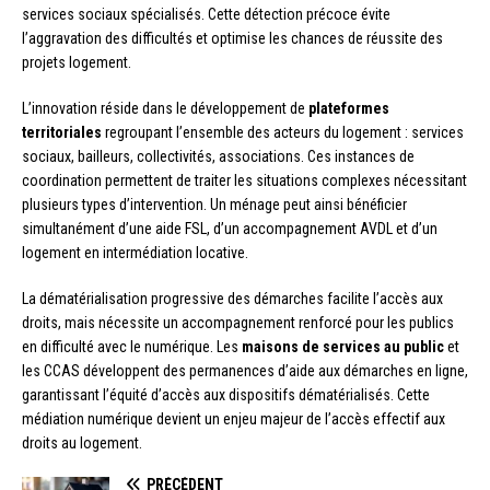
services sociaux spécialisés. Cette détection précoce évite
l’aggravation des difficultés et optimise les chances de réussite des
projets logement.
L’innovation réside dans le développement de
plateformes
territoriales
regroupant l’ensemble des acteurs du logement : services
sociaux, bailleurs, collectivités, associations. Ces instances de
coordination permettent de traiter les situations complexes nécessitant
plusieurs types d’intervention. Un ménage peut ainsi bénéficier
simultanément d’une aide FSL, d’un accompagnement AVDL et d’un
logement en intermédiation locative.
La dématérialisation progressive des démarches facilite l’accès aux
droits, mais nécessite un accompagnement renforcé pour les publics
en difficulté avec le numérique. Les
maisons de services au public
et
les CCAS développent des permanences d’aide aux démarches en ligne,
garantissant l’équité d’accès aux dispositifs dématérialisés. Cette
médiation numérique devient un enjeu majeur de l’accès effectif aux
droits au logement.
PRÉCÉDENT