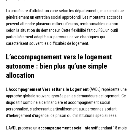
La procédure d’attribution varie selon les départements, mais implique
généralement un entretien social approfondi. Les montants accordés
peuvent atteindre plusieurs milliers d’euros, remboursables ou non
selon la situation du demandeur. Cette flexibilité fait du FSL un outil
particulièrement adapté aux parcours de vie chaotiques qui
caractérisent souvent les difficultés de logement.
L’accompagnement vers le logement
autonome : bien plus qu’une simple
allocation
L’
Accompagnement Vers et Dans le Logement
(AVDL) représente une
approche globale souvent ignorée par les demandeurs de logement. Ce
dispositif combine aide financière et accompagnement social
personnalisé, s’adressant particulièrement aux personnes sortant
d’hébergement d’urgence, de prison ou d’institutions spécialisées.
L’AVDL propose un
accompagnement social intensif
pendant 18 mois