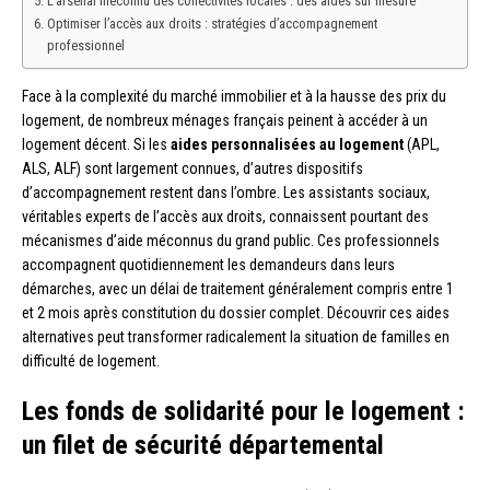
L’arsenal méconnu des collectivités locales : des aides sur mesure
Optimiser l’accès aux droits : stratégies d’accompagnement
professionnel
Face à la complexité du marché immobilier et à la hausse des prix du
logement, de nombreux ménages français peinent à accéder à un
logement décent. Si les
aides personnalisées au logement
(APL,
ALS, ALF) sont largement connues, d’autres dispositifs
d’accompagnement restent dans l’ombre. Les assistants sociaux,
véritables experts de l’accès aux droits, connaissent pourtant des
mécanismes d’aide méconnus du grand public. Ces professionnels
accompagnent quotidiennement les demandeurs dans leurs
démarches, avec un délai de traitement généralement compris entre 1
et 2 mois après constitution du dossier complet. Découvrir ces aides
alternatives peut transformer radicalement la situation de familles en
difficulté de logement.
Les fonds de solidarité pour le logement :
un filet de sécurité départemental