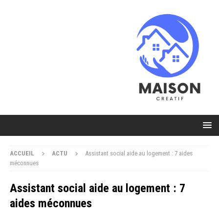
ACCUEIL
ACTU
Assistant social aide au logement : 7 aides
méconnues
Assistant social aide au logement : 7
aides méconnues