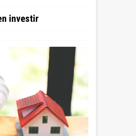
en investir