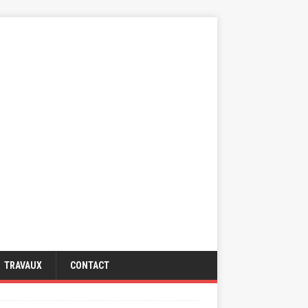
TRAVAUX
CONTACT