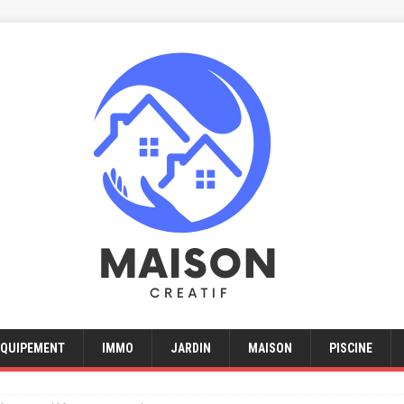
EQUIPEMENT
IMMO
JARDIN
MAISON
PISCINE