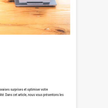
uvaises surprises et optimiser votre
lité. Dans cet article, nous vous présentons les