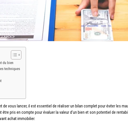
nt du bien
ques techniques
t
de vous lancer, il est essentiel de réaliser un bilan complet pour éviter les ma
 être pris en compte pour évaluer la valeur d’un bien et son potentiel de rentabi
vant achat immobilier.