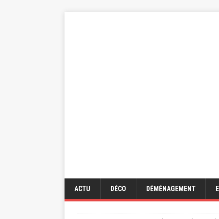
ACTU
DÉCO
DÉMÉNAGEMENT