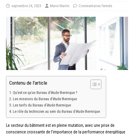
septembre 24, 2023
Marie Martin
Commentaires fermés
Contenu de l'article
Qu’est-ce qu’un Bureau d’étude thermique ?
Les missions du Bureau d’étude thermique
Les tarifs du Bureau d’étude thermique
Le rôle du technicien au sein du Bureau d’étude thermique
Le secteur du bâtiment est en pleine mutation, avec une prise de
conscience croissante de l’importance de la performance énergétique