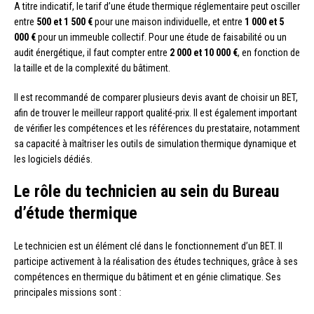
A titre indicatif, le tarif d’une étude thermique réglementaire peut osciller
entre
500 et 1 500 €
pour une maison individuelle, et entre
1 000 et 5
000 €
pour un immeuble collectif. Pour une étude de faisabilité ou un
audit énergétique, il faut compter entre
2 000 et 10 000 €
, en fonction de
la taille et de la complexité du bâtiment.
Il est recommandé de comparer plusieurs devis avant de choisir un BET,
afin de trouver le meilleur rapport qualité-prix. Il est également important
de vérifier les compétences et les références du prestataire, notamment
sa capacité à maîtriser les outils de simulation thermique dynamique et
les logiciels dédiés.
Le rôle du technicien au sein du Bureau
d’étude thermique
Le technicien est un élément clé dans le fonctionnement d’un BET. Il
participe activement à la réalisation des études techniques, grâce à ses
compétences en thermique du bâtiment et en génie climatique. Ses
principales missions sont :