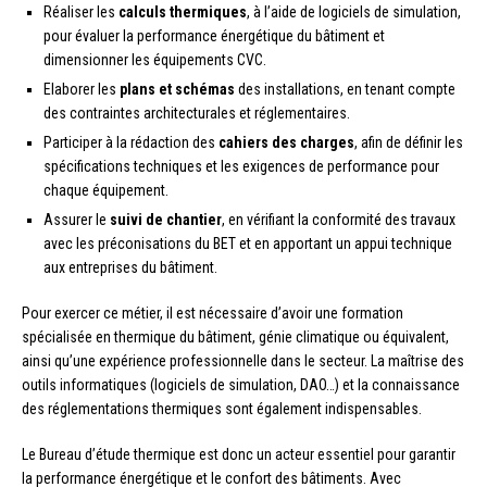
Réaliser les
calculs thermiques
, à l’aide de logiciels de simulation,
pour évaluer la performance énergétique du bâtiment et
dimensionner les équipements CVC.
Elaborer les
plans et schémas
des installations, en tenant compte
des contraintes architecturales et réglementaires.
Participer à la rédaction des
cahiers des charges
, afin de définir les
spécifications techniques et les exigences de performance pour
chaque équipement.
Assurer le
suivi de chantier
, en vérifiant la conformité des travaux
avec les préconisations du BET et en apportant un appui technique
aux entreprises du bâtiment.
Pour exercer ce métier, il est nécessaire d’avoir une formation
spécialisée en thermique du bâtiment, génie climatique ou équivalent,
ainsi qu’une expérience professionnelle dans le secteur. La maîtrise des
outils informatiques (logiciels de simulation, DAO…) et la connaissance
des réglementations thermiques sont également indispensables.
Le Bureau d’étude thermique est donc un acteur essentiel pour garantir
la performance énergétique et le confort des bâtiments. Avec