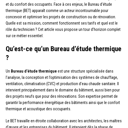
et du confort des occupants. Face à ces enjeux, le Bureau d’étude
thermique (BET) apparaît comme un acteur incontournable pour
concevoir et optimiser les projets de construction ou de rénovation.
Quelle est sa mission, comment fonctionnent ses tarifs et quel est le
rôle du technicien ? Cet article vous propose un tour d’horizon complet
sur ce métier essentiel.
Qu’est-ce qu’un Bureau d’étude thermique
?
Un
Bureau d’étude thermique
est une structure spécialisée dans
l’analyse, la conception et l’optimisation des systèmes de chauffage,
ventilation, climatisation (CVC) et production d’eau chaude sanitaire. Il
intervient principalement dans le domaine du bâtiment, aussi bien pour
des projets neufs que pour des rénovations. Son expertise permet de
garantir la performance énergétique des bâtiments ainsi que le confort
thermique et acoustique des occupants.
Le BET travaille en étroite collaboration avec les architectes, les maîtres
d’œuvre et les entreprises du bâtiment. Il intervient dès la phase de