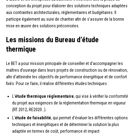
conception du projet pour élaborer des solutions techniques adaptées
aux contraintes architecturales, réglementaires et budgétaires. Il
participe également au suivi de chantier afin de s’assurer de la bonne
mise en œuvre des solutions préconisées.
Les missions du Bureau d’étude
thermique
Le BET a pour mission principale de conseiller et d’accompagner les
maîtres d’ouvrage dans leurs projets de construction ou de rénovation,
afin d’atteindre les objectifs de performance énergétique et de confort
fixés. Pour ce faire, il réalise différentes études techniques :
L’
étude thermique réglementaire
, qui vise à vérifier la conformité
du projet aux exigences de la réglementation thermique en vigueur
(RT 2012, RE2020…).
L’
étude de faisabilité
, qui permet d’évaluer les différentes options
techniques et énergétiques et de déterminer la solution la plus
adaptée en termes de coût, performance et impact