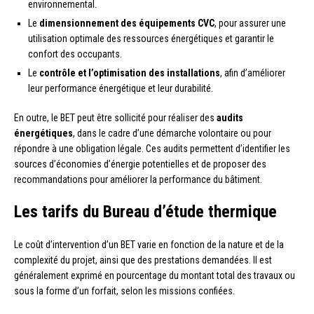
environnemental.
Le
dimensionnement des équipements CVC
, pour assurer une
utilisation optimale des ressources énergétiques et garantir le
confort des occupants.
Le
contrôle et l’optimisation des installations
, afin d’améliorer
leur performance énergétique et leur durabilité.
En outre, le BET peut être sollicité pour réaliser des
audits
énergétiques
, dans le cadre d’une démarche volontaire ou pour
répondre à une obligation légale. Ces audits permettent d’identifier les
sources d’économies d’énergie potentielles et de proposer des
recommandations pour améliorer la performance du bâtiment.
Les tarifs du Bureau d’étude thermique
Le coût d’intervention d’un BET varie en fonction de la nature et de la
complexité du projet, ainsi que des prestations demandées. Il est
généralement exprimé en pourcentage du montant total des travaux ou
sous la forme d’un forfait, selon les missions confiées.