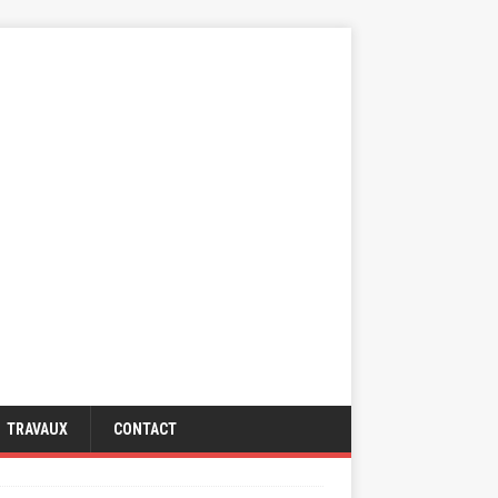
TRAVAUX
CONTACT