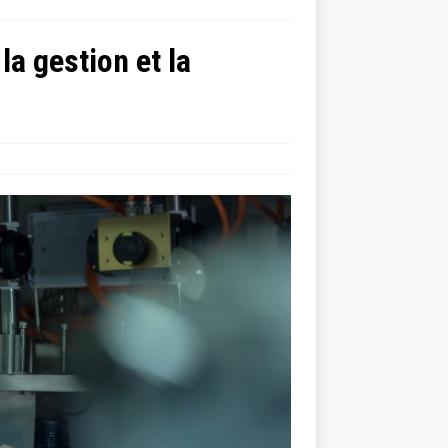
la gestion et la