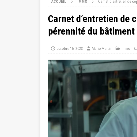
ACCUEIL
IMMO
Carnet d’entretien de cop
Carnet d’entretien de c
pérennité du bâtiment
octobre 16, 2023
Marie Martin
Immo