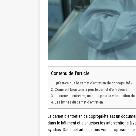
Contenu de l'article
Qu’est-ce que le carnet d’entretien de copropriété ?
Comment bien tenir à jour le carnet d’entretien ?
Le carnet d’entretien, un atout pour la valorisation du
Les limites du carnet d’entretien
Le carnet d’entretien de copropriété est un docume
dans le bâtiment et d’anticiper les interventions à 
syndics. Dans cet article, nous vous proposons de m