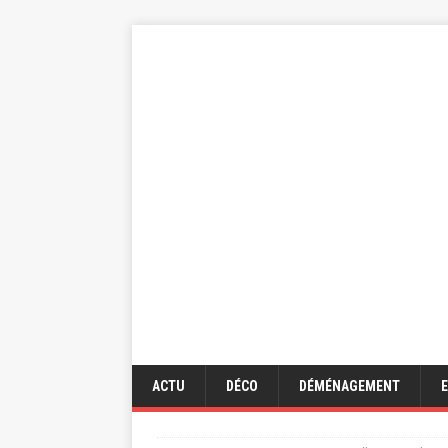
ACTU
DÉCO
DÉMÉNAGEMENT