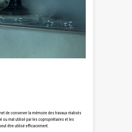
rmet de conserver la mémoire des travaux réalisés
 ou mal utilisé par les copropriétaires et les
eut être utilisé efficacement.