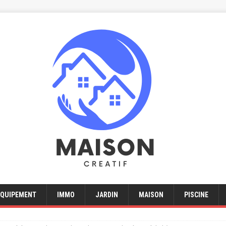
EQUIPEMENT
IMMO
JARDIN
MAISON
PISCINE