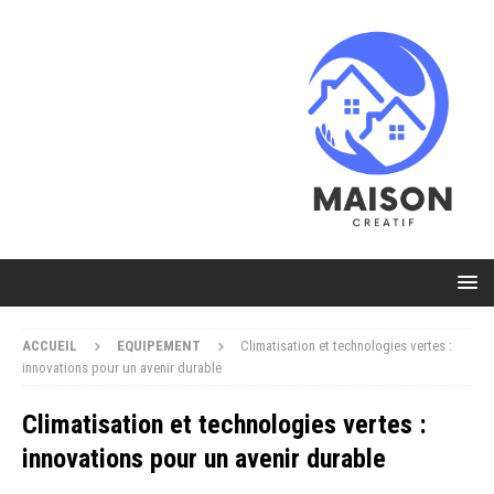
ACCUEIL
EQUIPEMENT
Climatisation et technologies vertes :
innovations pour un avenir durable
Climatisation et technologies vertes :
innovations pour un avenir durable