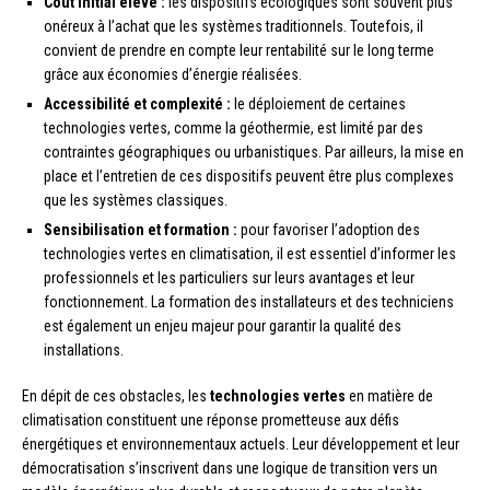
Coût initial élevé :
les dispositifs écologiques sont souvent plus
onéreux à l’achat que les systèmes traditionnels. Toutefois, il
convient de prendre en compte leur rentabilité sur le long terme
grâce aux économies d’énergie réalisées.
Accessibilité et complexité :
le déploiement de certaines
technologies vertes, comme la géothermie, est limité par des
contraintes géographiques ou urbanistiques. Par ailleurs, la mise en
place et l’entretien de ces dispositifs peuvent être plus complexes
que les systèmes classiques.
Sensibilisation et formation :
pour favoriser l’adoption des
technologies vertes en climatisation, il est essentiel d’informer les
professionnels et les particuliers sur leurs avantages et leur
fonctionnement. La formation des installateurs et des techniciens
est également un enjeu majeur pour garantir la qualité des
installations.
En dépit de ces obstacles, les
technologies vertes
en matière de
climatisation constituent une réponse prometteuse aux défis
énergétiques et environnementaux actuels. Leur développement et leur
démocratisation s’inscrivent dans une logique de transition vers un