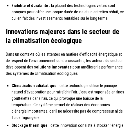
Fiabilité et durabilité :
la plupart des technologies vertes sont
conçues pour offrir une longue durée de vie et un entretien réduit, ce
qui en fait des investissements rentables sur le long terme.
Innovations majeures dans le secteur de
la climatisation écologique
Dans un contexte où les attentes en matière d’efficacité énergétique et
de respect de l’environnement sont croissantes, les acteurs du secteur
développent des
solutions innovantes
pour améliorer la performance
des systèmes de climatisation écologiques :
Climatisation adiabatique :
cette technologie utilise le principe
naturel d’évaporation pour rafraîchir l’air. L’eau est vaporisée en fines
gouttelettes dans l’air, ce qui provoque une baisse de la
température. Ce système permet de réaliser des économies
d’énergie importantes, car il ne nécessite pas de compresseur ni de
fluide frigorigène.
Stockage thermique :
cette innovation consiste à stocker l’énergie