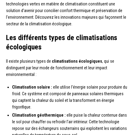
technologies vertes en matière de climatisation constituent une
solution d’avenir pour concilier confort thermique et préservation de
l’environnement. Découvrez les innovations majeures qui façonnent le
secteur de la climatisation écologique.
Les différents types de climatisations
écologiques
Il existe plusieurs types de
climatisations écologiques
, qui se
distinguent par leur mode de fonctionnement et leur impact
environnemental :
Climatisation solaire :
elle utilise l’énergie solaire pour produire du
froid. Ce système est composé de panneaux solaires thermiques
qui captent la chaleur du soleil et la transforment en énergie
frigorifique.
Climatisation géothermique :
elle puise la chaleur contenue dans
le sol pour chauffer ou refroidir l’air intérieur. Cette technologie
repose sur des échangeurs souterrains qui exploitent les variations