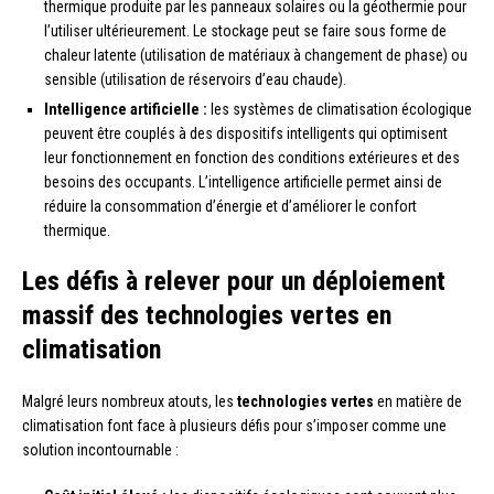
thermique produite par les panneaux solaires ou la géothermie pour
l’utiliser ultérieurement. Le stockage peut se faire sous forme de
chaleur latente (utilisation de matériaux à changement de phase) ou
sensible (utilisation de réservoirs d’eau chaude).
Intelligence artificielle :
les systèmes de climatisation écologique
peuvent être couplés à des dispositifs intelligents qui optimisent
leur fonctionnement en fonction des conditions extérieures et des
besoins des occupants. L’intelligence artificielle permet ainsi de
réduire la consommation d’énergie et d’améliorer le confort
thermique.
Les défis à relever pour un déploiement
massif des technologies vertes en
climatisation
Malgré leurs nombreux atouts, les
technologies vertes
en matière de
climatisation font face à plusieurs défis pour s’imposer comme une
solution incontournable :