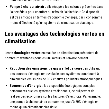
naturelles de température du sous-sol.
Pompe à chaleur air-air :
elle récupère les calories présentes dans
l’air extérieur pour chauffer ou refroidir l’air intérieur. Ce dispositif
est très efficace en termes d’économie d’énergie, car il consomme
moins d’électricité qu’un système de climatisation classique.
Les avantages des technologies vertes en
climatisation
Les
technologies vertes
en matière de climatisation présentent de
nombreux avantages pour les utilisateurs et l’environnement :
Réduction des émissions de gaz à effet de serre :
en utilisant
des sources d’énergie renouvelable, ces systèmes contribuent à
diminuer les émissions de CO2 et autres polluants atmosphériques.
Economies d’énergie :
les dispositifs écologiques sont plus
performants que les systèmes traditionnels, ce qui permet de
réaliser des économies sur les factures d’électricité. Par exemple,
une pompe à chaleur air-air consomme jusqu’à 70% d’énergie en
moins qu’un climatiseur classique.