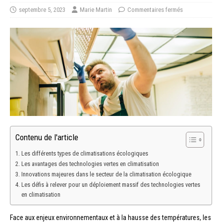
septembre 5, 2023
Marie Martin
Commentaires fermés
Contenu de l'article
Les différents types de climatisations écologiques
Les avantages des technologies vertes en climatisation
Innovations majeures dans le secteur de la climatisation écologique
Les défis à relever pour un déploiement massif des technologies vertes
en climatisation
Face aux enjeux environnementaux et à la hausse des températures, les