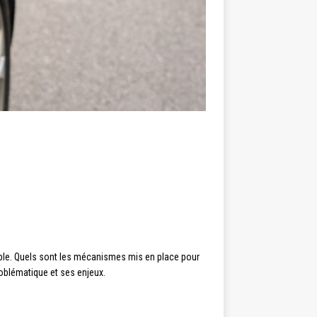
able. Quels sont les mécanismes mis en place pour
roblématique et ses enjeux.