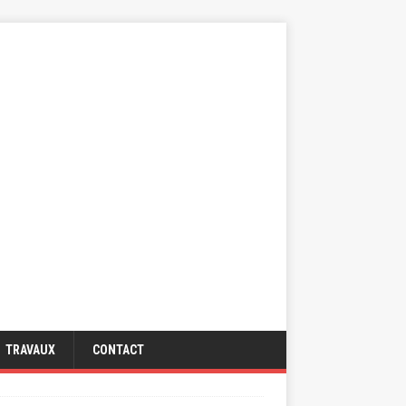
TRAVAUX
CONTACT