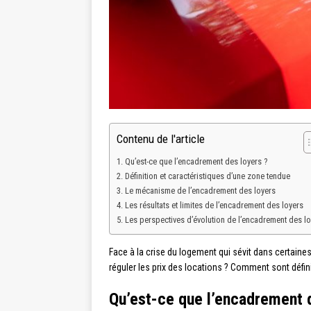
Contenu de l'article
Qu’est-ce que l’encadrement des loyers ?
Définition et caractéristiques d’une zone tendue
Le mécanisme de l’encadrement des loyers
Les résultats et limites de l’encadrement des loyers
Les perspectives d’évolution de l’encadrement des lo
Face à la crise du logement qui sévit dans certain
réguler les prix des locations ? Comment sont défin
Qu’est-ce que l’encadrement 