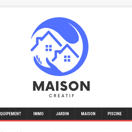
EQUIPEMENT
IMMO
JARDIN
MAISON
PISCINE