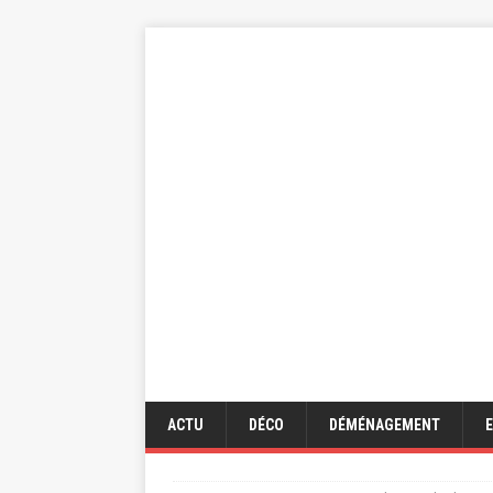
ACTU
DÉCO
DÉMÉNAGEMENT