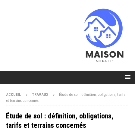
ACCUEIL
TRAVAUX
Étude de sol : définition, obligations, tarifs
et terrains concernés
Étude de sol : définition, obligations,
tarifs et terrains concernés