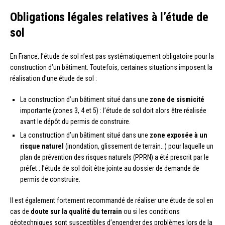
Obligations légales relatives à l’étude de
sol
En France, l’étude de sol n’est pas systématiquement obligatoire pour la
construction d’un bâtiment. Toutefois, certaines situations imposent la
réalisation d’une étude de sol :
La construction d’un bâtiment situé dans une
zone de sismicité
importante (zones 3, 4 et 5) : l’étude de sol doit alors être réalisée
avant le dépôt du permis de construire.
La construction d’un bâtiment situé dans une
zone exposée à un
risque naturel
(inondation, glissement de terrain…) pour laquelle un
plan de prévention des risques naturels (PPRN) a été prescrit par le
préfet : l’étude de sol doit être jointe au dossier de demande de
permis de construire.
Il est également fortement recommandé de réaliser une étude de sol en
cas de
doute sur la qualité du terrain
ou si les conditions
géotechniques sont susceptibles d’engendrer des problèmes lors de la