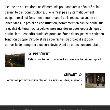
L’étude de sol est donc un élément clé pour assurer la sécurité et la
pérennité des constructions. Si elle n’est pas systématiquement
obligatoire, il est fortement recommandé de la réaliser avant de se
lancer dans un projet de construction, notamment en cas de doute sur
la qualité du terrain ou si celui-ci présente des risques géotechniques
particuliers. Les tarifs pratiqués pour une étude de sol peuvent varier en
fonction du type d’étude et des spécificités du projet, il est donc
conseillé de comparer plusieurs devis avant de choisir un prestataire.
PRÉCÉDENT
Estimation terrain : comment estimer son terrain en ligne ?
SUIVANT
Formation promoteur immobilier : salaires, études, missions
!