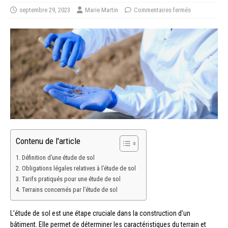
septembre 29, 2023
Marie Martin
Commentaires fermés
Contenu de l'article
Définition d’une étude de sol
Obligations légales relatives à l’étude de sol
Tarifs pratiqués pour une étude de sol
Terrains concernés par l’étude de sol
L’étude de sol est une étape cruciale dans la construction d’un
bâtiment. Elle permet de déterminer les caractéristiques du terrain et