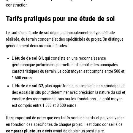
construction.
Tarifs pratiqués pour une étude de sol
Le tarif d’une étude de sol dépend principalement du type d’étude
réalisée, du terrain concerné et des spécificités du projet. On distingue
généralement deux niveaux d’études :
L’
étude de sol G1
, qui consiste en une reconnaissance
géotechnique préliminaire permettant d’identifier les principales
caractéristiques du terrain. Le coût moyen est compris entre 500 et
1 500 euros.
L’
étude de sol G2
, plus approfondie, qui implique des sondages et
des essais in situ pour déterminer avec précision la nature du sol et
émettre des recommandations sur les fondations. Le coût moyen
est compris entre 1 500 et 3 500 euros.
Il est important de noter que ces tarifs sont indicatifs et peuvent varier
en fonction des spécificités de chaque projet. Il est donc conseillé de
comparer plusieurs devis
avant de choisir un prestataire.