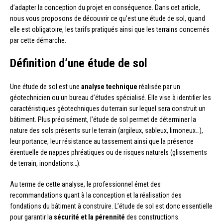
d’adapter la conception du projet en conséquence. Dans cet article,
nous vous proposons de découvrir ce qu’est une étude de sol, quand
elle est obligatoire, les tarifs pratiqués ainsi que les terrains concernés
par cette démarche.
Définition d’une étude de sol
Une étude de sol est une
analyse technique
réalisée par un
géotechnicien ou un bureau d’études spécialisé. Elle vise à identifier les
caractéristiques géotechniques du terrain sur lequel sera construit un
bâtiment. Plus précisément, l’étude de sol permet de déterminer la
nature des sols présents sur le terrain (argileux, sableux, limoneux…),
leur portance, leur résistance au tassement ainsi que la présence
éventuelle de nappes phréatiques ou de risques naturels (glissements
de terrain, inondations…).
Au terme de cette analyse, le professionnel émet des
recommandations quant à la conception et la réalisation des
fondations du bâtiment à construire. L’étude de sol est donc essentielle
pour garantir la
sécurité et la pérennité
des constructions.