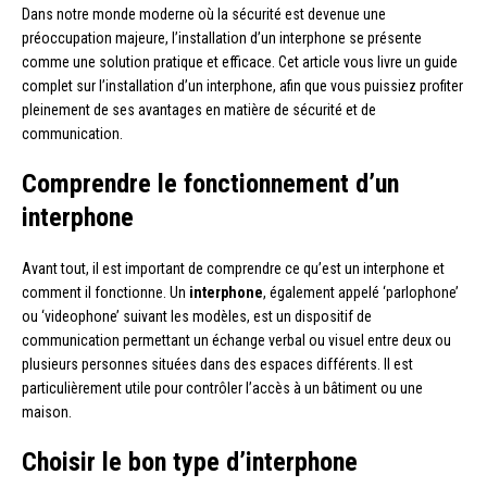
Dans notre monde moderne où la sécurité est devenue une
préoccupation majeure, l’installation d’un interphone se présente
comme une solution pratique et efficace. Cet article vous livre un guide
complet sur l’installation d’un interphone, afin que vous puissiez profiter
pleinement de ses avantages en matière de sécurité et de
communication.
Comprendre le fonctionnement d’un
interphone
Avant tout, il est important de comprendre ce qu’est un interphone et
comment il fonctionne. Un
interphone
, également appelé ‘parlophone’
ou ‘videophone’ suivant les modèles, est un dispositif de
communication permettant un échange verbal ou visuel entre deux ou
plusieurs personnes situées dans des espaces différents. Il est
particulièrement utile pour contrôler l’accès à un bâtiment ou une
maison.
Choisir le bon type d’interphone