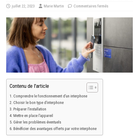
juillet 22, 2023
Marie Martin
Commentaires fermés
Contenu de l'article
Comprendre le fonctionnement d’un interphone
Choisir le bon type d’interphone
Préparer l’installation
Mettre en place l’appareil
Gérer les problèmes éventuels
Bénéficier des avantages offerts par votre interphone