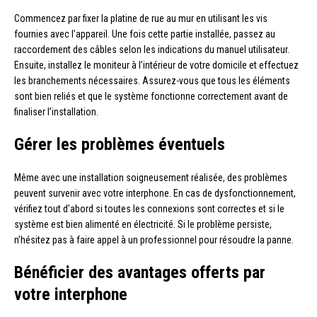
Commencez par fixer la platine de rue au mur en utilisant les vis
fournies avec l’appareil. Une fois cette partie installée, passez au
raccordement des câbles selon les indications du manuel utilisateur.
Ensuite, installez le moniteur à l’intérieur de votre domicile et effectuez
les branchements nécessaires. Assurez-vous que tous les éléments
sont bien reliés et que le système fonctionne correctement avant de
finaliser l’installation.
Gérer les problèmes éventuels
Même avec une installation soigneusement réalisée, des problèmes
peuvent survenir avec votre interphone. En cas de dysfonctionnement,
vérifiez tout d’abord si toutes les connexions sont correctes et si le
système est bien alimenté en électricité. Si le problème persiste,
n’hésitez pas à faire appel à un professionnel pour résoudre la panne.
Bénéficier des avantages offerts par
votre interphone