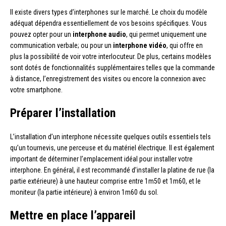
Il existe divers types d’interphones sur le marché. Le choix du modèle
adéquat dépendra essentiellement de vos besoins spécifiques. Vous
pouvez opter pour un
interphone audio
, qui permet uniquement une
communication verbale; ou pour un
interphone vidéo
, qui offre en
plus la possibilité de voir votre interlocuteur. De plus, certains modèles
sont dotés de fonctionnalités supplémentaires telles que la commande
à distance, l’enregistrement des visites ou encore la connexion avec
votre smartphone.
Préparer l’installation
L’installation d’un interphone nécessite quelques outils essentiels tels
qu’un tournevis, une perceuse et du matériel électrique. Il est également
important de déterminer l’emplacement idéal pour installer votre
interphone. En général, il est recommandé d’installer la platine de rue (la
partie extérieure) à une hauteur comprise entre 1m50 et 1m60, et le
moniteur (la partie intérieure) à environ 1m60 du sol.
Mettre en place l’appareil