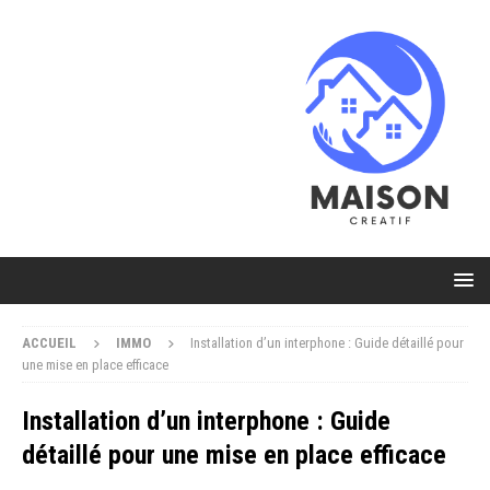
ACCUEIL
IMMO
Installation d’un interphone : Guide détaillé pour
une mise en place efficace
Installation d’un interphone : Guide
détaillé pour une mise en place efficace