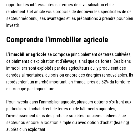
opportunités intéressantes en termes de diversification et de
rendement. Cet article vous propose de découvrir les spécificités de ce
secteur méconnu, ses avantages et les précautions à prendre pour bien
investir.
Comprendre l’immobilier agricole
L’
immobilier agricole
se compose principalement de terres cultivées,
de bâtiments d’exploitation et d’élevage, ainsi que de forêts. Ces biens
immobiliers sont exploités par des agriculteurs qui y produisent des
denrées alimentaires, du bois ou encore des énergies renouvelables. Ils
représentent un marché important: en France, près de 52% du territoire
est occupé par l’agriculture.
Pour investir dans l’immobilier agricole, plusieurs options s’offrent aux
particuliers : l’achat direct de terres ou de bâtiments agricoles,
l’investissement dans des parts de sociétés foncières dédiées à ce
secteur ou encore la location simple ou avec option d’achat (leasing)
auprès d’un exploitant.