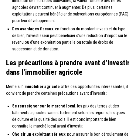
limitation des surfaces cultivables, la valeur foncière des terres
agricoles devrait continuer à augmenter. De plus, certaines
exploitations peuvent bénéficier de subventions européennes (PAC)
pour leur développement.
Des avantages fiscaux
: en fonction du montant investi et du type
de bien, l’investisseur peut bénéficier d’une réduction d’impôt sur le
revenu ou d’une exonération partielle ou totale de droits de
succession et de donation.
Les précautions à prendre avant d’investir
dans l’immobilier agricole
Même si l’
immobilier agricole
offre des opportunités intéressantes, il
convient de prendre certaines précautions avant d’investir :
Se renseigner sur le marché local
: les prix des terres et des
bâtiments agricoles varient fortement selon les régions, les types
de culture et la qualité des sols. Il est donc important de bien
connaître le marché local avant d’investir.
Choisir un exploitant sérieux
: pour assurer le bon déroulement de