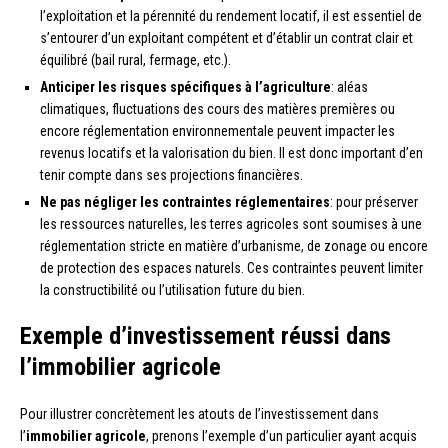
l’exploitation et la pérennité du rendement locatif, il est essentiel de
s’entourer d’un exploitant compétent et d’établir un contrat clair et
équilibré (bail rural, fermage, etc.).
Anticiper les risques spécifiques à l’agriculture
: aléas
climatiques, fluctuations des cours des matières premières ou
encore réglementation environnementale peuvent impacter les
revenus locatifs et la valorisation du bien. Il est donc important d’en
tenir compte dans ses projections financières.
Ne pas négliger les contraintes réglementaires
: pour préserver
les ressources naturelles, les terres agricoles sont soumises à une
réglementation stricte en matière d’urbanisme, de zonage ou encore
de protection des espaces naturels. Ces contraintes peuvent limiter
la constructibilité ou l’utilisation future du bien.
Exemple d’investissement réussi dans
l’immobilier agricole
Pour illustrer concrètement les atouts de l’investissement dans
l’
immobilier agricole
, prenons l’exemple d’un particulier ayant acquis