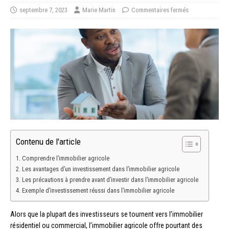
septembre 7, 2023
Marie Martin
Commentaires fermés
Contenu de l'article
Comprendre l’immobilier agricole
Les avantages d’un investissement dans l’immobilier agricole
Les précautions à prendre avant d’investir dans l’immobilier agricole
Exemple d’investissement réussi dans l’immobilier agricole
Alors que la plupart des investisseurs se tournent vers l’immobilier
résidentiel ou commercial, l’immobilier agricole offre pourtant des