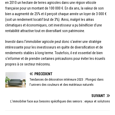
en 2010 un hectare de terres agricoles dans une région viticole
française pour un montant de 100 000 €. En dix ans, la valeur de son
bien a augmenté de 25% et il perçoit chaque année un loyer de 3 000 €
(soit un rendement locatif brut de 3%). Ainsi, malgré les aléas
climatiques et économiques, cet investisseur a pu bénéficier d’une
rentabilité attractive tout en diversifiant son patrimoine.
Investir dans l’immobilier agricole peut donc s’avérer une stratégie
intéressante pour les investisseurs en quête de diversification et de
rendements stables à long terme. Toutefois, il est essentiel de bien
s’informer et de prendre certaines précautions pour éviter les écueils
propres à ce secteur méconnu.
PRÉCÉDENT
Tendances de décoration intérieure 2023 : Plongez dans
l’univers des couleurs et des matériaux naturels
SUIVANT
L’immobilier face aux besoins spécifiques des seniors : enjeux et solutions