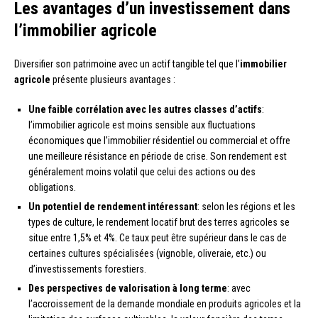
Les avantages d’un investissement dans
l’immobilier agricole
Diversifier son patrimoine avec un actif tangible tel que l’
immobilier
agricole
présente plusieurs avantages :
Une faible corrélation avec les autres classes d’actifs
:
l’immobilier agricole est moins sensible aux fluctuations
économiques que l’immobilier résidentiel ou commercial et offre
une meilleure résistance en période de crise. Son rendement est
généralement moins volatil que celui des actions ou des
obligations.
Un potentiel de rendement intéressant
: selon les régions et les
types de culture, le rendement locatif brut des terres agricoles se
situe entre 1,5% et 4%. Ce taux peut être supérieur dans le cas de
certaines cultures spécialisées (vignoble, oliveraie, etc.) ou
d’investissements forestiers.
Des perspectives de valorisation à long terme
: avec
l’accroissement de la demande mondiale en produits agricoles et la