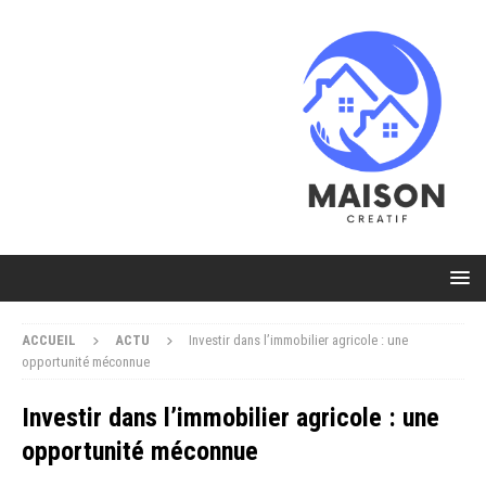
ACCUEIL
ACTU
Investir dans l’immobilier agricole : une
opportunité méconnue
Investir dans l’immobilier agricole : une
opportunité méconnue