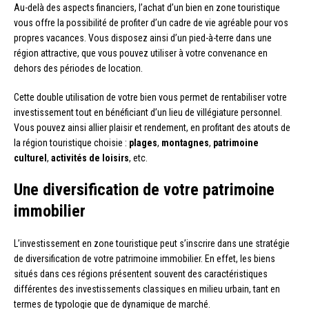
Au-delà des aspects financiers, l’achat d’un bien en zone touristique
vous offre la possibilité de profiter d’un cadre de vie agréable pour vos
propres vacances. Vous disposez ainsi d’un pied-à-terre dans une
région attractive, que vous pouvez utiliser à votre convenance en
dehors des périodes de location.
Cette double utilisation de votre bien vous permet de rentabiliser votre
investissement tout en bénéficiant d’un lieu de villégiature personnel.
Vous pouvez ainsi allier plaisir et rendement, en profitant des atouts de
la région touristique choisie :
plages
,
montagnes
,
patrimoine
culturel
,
activités de loisirs
, etc.
Une diversification de votre patrimoine
immobilier
L’investissement en zone touristique peut s’inscrire dans une stratégie
de diversification de votre patrimoine immobilier. En effet, les biens
situés dans ces régions présentent souvent des caractéristiques
différentes des investissements classiques en milieu urbain, tant en
termes de typologie que de dynamique de marché.