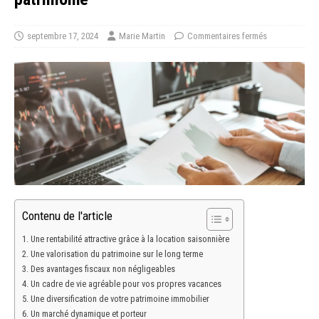
septembre 17, 2024
Marie Martin
Commentaires fermés
Contenu de l'article
Une rentabilité attractive grâce à la location saisonnière
Une valorisation du patrimoine sur le long terme
Des avantages fiscaux non négligeables
Un cadre de vie agréable pour vos propres vacances
Une diversification de votre patrimoine immobilier
Un marché dynamique et porteur