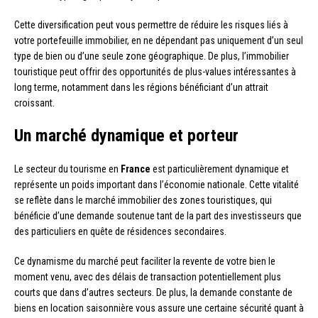
Cette diversification peut vous permettre de réduire les risques liés à
votre portefeuille immobilier, en ne dépendant pas uniquement d’un seul
type de bien ou d’une seule zone géographique. De plus, l’immobilier
touristique peut offrir des opportunités de plus-values intéressantes à
long terme, notamment dans les régions bénéficiant d’un attrait
croissant.
Un marché dynamique et porteur
Le secteur du tourisme en
France
est particulièrement dynamique et
représente un poids important dans l’économie nationale. Cette vitalité
se reflète dans le marché immobilier des zones touristiques, qui
bénéficie d’une demande soutenue tant de la part des investisseurs que
des particuliers en quête de résidences secondaires.
Ce dynamisme du marché peut faciliter la revente de votre bien le
moment venu, avec des délais de transaction potentiellement plus
courts que dans d’autres secteurs. De plus, la demande constante de
biens en location saisonnière vous assure une certaine sécurité quant à