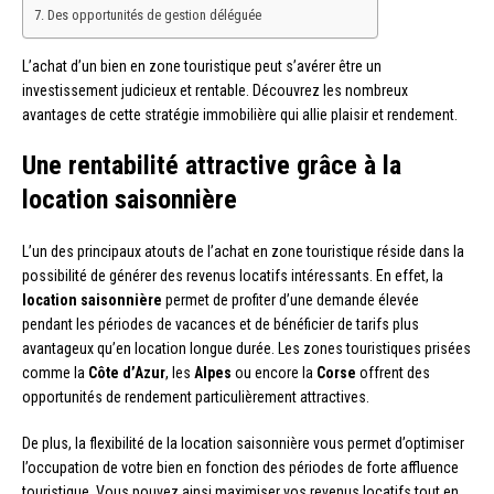
Des opportunités de gestion déléguée
L’achat d’un bien en zone touristique peut s’avérer être un
investissement judicieux et rentable. Découvrez les nombreux
avantages de cette stratégie immobilière qui allie plaisir et rendement.
Une rentabilité attractive grâce à la
location saisonnière
L’un des principaux atouts de l’achat en zone touristique réside dans la
possibilité de générer des revenus locatifs intéressants. En effet, la
location saisonnière
permet de profiter d’une demande élevée
pendant les périodes de vacances et de bénéficier de tarifs plus
avantageux qu’en location longue durée. Les zones touristiques prisées
comme la
Côte d’Azur
, les
Alpes
ou encore la
Corse
offrent des
opportunités de rendement particulièrement attractives.
De plus, la flexibilité de la location saisonnière vous permet d’optimiser
l’occupation de votre bien en fonction des périodes de forte affluence
touristique. Vous pouvez ainsi maximiser vos revenus locatifs tout en