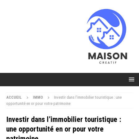
ACCUEIL
IMMO
Investir dans l’immobilier touristique : une
opportunité en or pour votre patrimoine
Investir dans l’immobilier touristique :
une opportunité en or pour votre
patrimoine