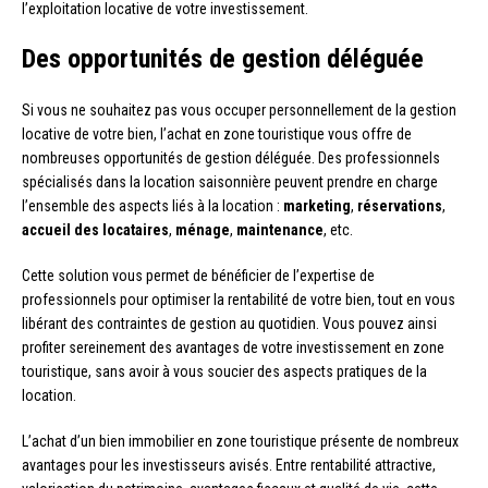
l’exploitation locative de votre investissement.
Des opportunités de gestion déléguée
Si vous ne souhaitez pas vous occuper personnellement de la gestion
locative de votre bien, l’achat en zone touristique vous offre de
nombreuses opportunités de gestion déléguée. Des professionnels
spécialisés dans la location saisonnière peuvent prendre en charge
l’ensemble des aspects liés à la location :
marketing
,
réservations
,
accueil des locataires
,
ménage
,
maintenance
, etc.
Cette solution vous permet de bénéficier de l’expertise de
professionnels pour optimiser la rentabilité de votre bien, tout en vous
libérant des contraintes de gestion au quotidien. Vous pouvez ainsi
profiter sereinement des avantages de votre investissement en zone
touristique, sans avoir à vous soucier des aspects pratiques de la
location.
L’achat d’un bien immobilier en zone touristique présente de nombreux
avantages pour les investisseurs avisés. Entre rentabilité attractive,