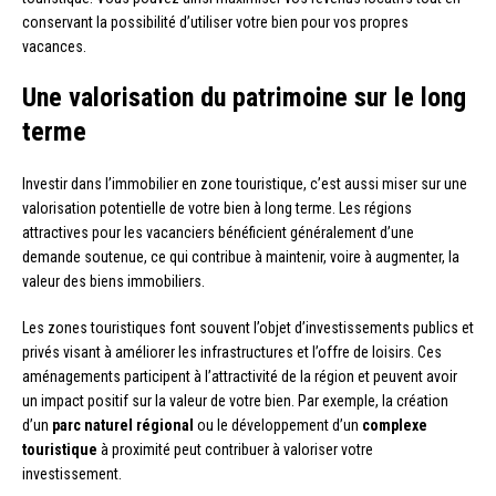
conservant la possibilité d’utiliser votre bien pour vos propres
vacances.
Une valorisation du patrimoine sur le long
terme
Investir dans l’immobilier en zone touristique, c’est aussi miser sur une
valorisation potentielle de votre bien à long terme. Les régions
attractives pour les vacanciers bénéficient généralement d’une
demande soutenue, ce qui contribue à maintenir, voire à augmenter, la
valeur des biens immobiliers.
Les zones touristiques font souvent l’objet d’investissements publics et
privés visant à améliorer les infrastructures et l’offre de loisirs. Ces
aménagements participent à l’attractivité de la région et peuvent avoir
un impact positif sur la valeur de votre bien. Par exemple, la création
d’un
parc naturel régional
ou le développement d’un
complexe
touristique
à proximité peut contribuer à valoriser votre
investissement.