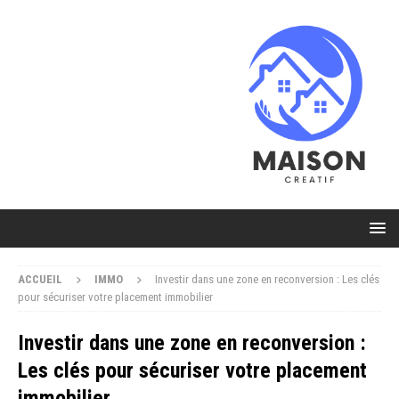
ACCUEIL
IMMO
Investir dans une zone en reconversion : Les clés
pour sécuriser votre placement immobilier
Investir dans une zone en reconversion :
Les clés pour sécuriser votre placement
immobilier