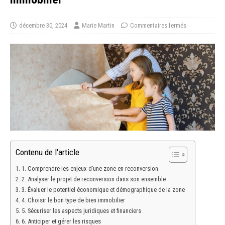
décembre 30, 2024
Marie Martin
Commentaires fermés
Contenu de l'article
1. Comprendre les enjeux d’une zone en reconversion
2. Analyser le projet de reconversion dans son ensemble
3. Évaluer le potentiel économique et démographique de la zone
4. Choisir le bon type de bien immobilier
5. Sécuriser les aspects juridiques et financiers
6. Anticiper et gérer les risques