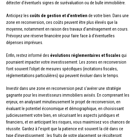
détecter d’éventuels signes de surévaluation ou de bulle immobilière.
Anticipez les
coûts de gestion et d’entretien
de votre bien. Dans une
zone en reconversion, ces coûts peuvent être plus élevés que la
moyenne, notamment en raison des travaux d’aménagement en cours.
Prévoyez une réserve financière pour faire face à d’éventuelles
dépenses imprévues.
Enfin, restez informé des
évolutions réglementaires et fiscales
qui
pourraient impacter votre investissement. Les zones en reconversion
font souvent l’objet de mesures spécifiques (incitations fiscales,
réglementations particulières) qui peuvent évoluer dans le temps.
Investir dans une zone en reconversion peut s’avérer une stratégie
gagnante pour les investisseurs immobiliers avisés. En comprenant les
enjeux, en analysant minutieusement le projet de reconversion, en
évaluant le potentiel économique et démographique, en choisissant
judicieusement votre bien, en sécurisant les aspects juridiques et
financiers, et en anticipant les risques, vous maximisez vos chances de
réussite. Gardez à l’esprit que la patience est souvent la clé dans ce
type d’investissement : les fruits de votre placement se récolteront