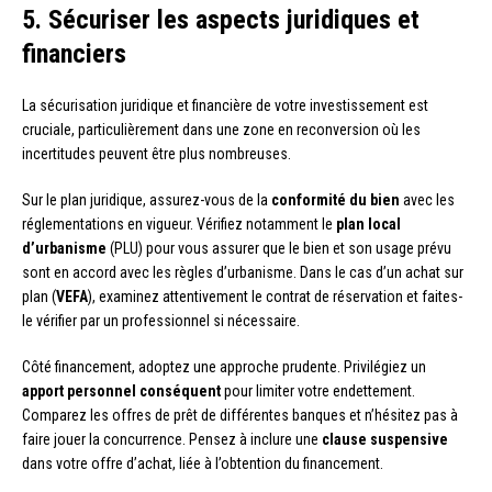
5. Sécuriser les aspects juridiques et
financiers
La sécurisation juridique et financière de votre investissement est
cruciale, particulièrement dans une zone en reconversion où les
incertitudes peuvent être plus nombreuses.
Sur le plan juridique, assurez-vous de la
conformité du bien
avec les
réglementations en vigueur. Vérifiez notamment le
plan local
d’urbanisme
(PLU) pour vous assurer que le bien et son usage prévu
sont en accord avec les règles d’urbanisme. Dans le cas d’un achat sur
plan (
VEFA
), examinez attentivement le contrat de réservation et faites-
le vérifier par un professionnel si nécessaire.
Côté financement, adoptez une approche prudente. Privilégiez un
apport personnel conséquent
pour limiter votre endettement.
Comparez les offres de prêt de différentes banques et n’hésitez pas à
faire jouer la concurrence. Pensez à inclure une
clause suspensive
dans votre offre d’achat, liée à l’obtention du financement.