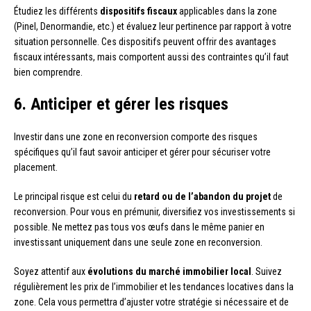
Étudiez les différents
dispositifs fiscaux
applicables dans la zone
(Pinel, Denormandie, etc.) et évaluez leur pertinence par rapport à votre
situation personnelle. Ces dispositifs peuvent offrir des avantages
fiscaux intéressants, mais comportent aussi des contraintes qu’il faut
bien comprendre.
6. Anticiper et gérer les risques
Investir dans une zone en reconversion comporte des risques
spécifiques qu’il faut savoir anticiper et gérer pour sécuriser votre
placement.
Le principal risque est celui du
retard ou de l’abandon du projet
de
reconversion. Pour vous en prémunir, diversifiez vos investissements si
possible. Ne mettez pas tous vos œufs dans le même panier en
investissant uniquement dans une seule zone en reconversion.
Soyez attentif aux
évolutions du marché immobilier local
. Suivez
régulièrement les prix de l’immobilier et les tendances locatives dans la
zone. Cela vous permettra d’ajuster votre stratégie si nécessaire et de