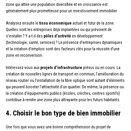
zone qui attire une population diversifiée et en croissance est
généralement plus prometteuse pour un investissement immobilier.
Analysez ensuite le
tissu économique
actuel et futur de la zone.
Quelles sont les entreprises déjà implantées ou qui prévoient de
s’installer ? Y a-t-il des
pôles d’activité
en développement
(technologie, santé, services) ? La présence d’entreprises dynamiques
et la création d’emplois sont des facteurs clés pour la réussite d’une
zone en reconversion.
Intéressez-vous aux
projets d’infrastructure
prévus ou en cours. La
création de nouvelles lignes de transport en commun, l’amélioration du
réseau routier ou l’installation de la fibre optique sont autant d’éléments
qui peuvent booster l’attractivité d’un quartier. De même, la présence ou
la création d’équipements publics (écoles, crèches, centres sportifs)
contribue à rendre une zone plus attrayante pour les futurs habitants.
4. Choisir le bon type de bien immobilier
Une fois que vous avez une bonne compréhension du projet de