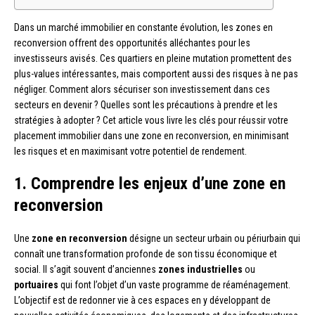
Dans un marché immobilier en constante évolution, les zones en
reconversion offrent des opportunités alléchantes pour les
investisseurs avisés. Ces quartiers en pleine mutation promettent des
plus-values intéressantes, mais comportent aussi des risques à ne pas
négliger. Comment alors sécuriser son investissement dans ces
secteurs en devenir ? Quelles sont les précautions à prendre et les
stratégies à adopter ? Cet article vous livre les clés pour réussir votre
placement immobilier dans une zone en reconversion, en minimisant
les risques et en maximisant votre potentiel de rendement.
1. Comprendre les enjeux d’une zone en
reconversion
Une
zone en reconversion
désigne un secteur urbain ou périurbain qui
connaît une transformation profonde de son tissu économique et
social. Il s’agit souvent d’anciennes
zones industrielles
ou
portuaires
qui font l’objet d’un vaste programme de réaménagement.
L’objectif est de redonner vie à ces espaces en y développant de