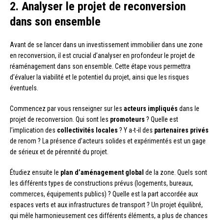
2. Analyser le projet de reconversion
dans son ensemble
Avant de se lancer dans un investissement immobilier dans une zone
en reconversion, il est crucial d’analyser en profondeur le projet de
réaménagement dans son ensemble. Cette étape vous permettra
d’évaluer la viabilité et le potentiel du projet, ainsi que les risques
éventuels.
Commencez par vous renseigner sur les
acteurs impliqués
dans le
projet de reconversion. Qui sont les
promoteurs
? Quelle est
l’implication des
collectivités locales
? Y a-t-il des
partenaires privés
de renom ? La présence d’acteurs solides et expérimentés est un gage
de sérieux et de pérennité du projet.
Étudiez ensuite le
plan d’aménagement global
de la zone. Quels sont
les différents types de constructions prévus (logements, bureaux,
commerces, équipements publics) ? Quelle est la part accordée aux
espaces verts et aux infrastructures de transport ? Un projet équilibré,
qui mêle harmonieusement ces différents éléments, a plus de chances