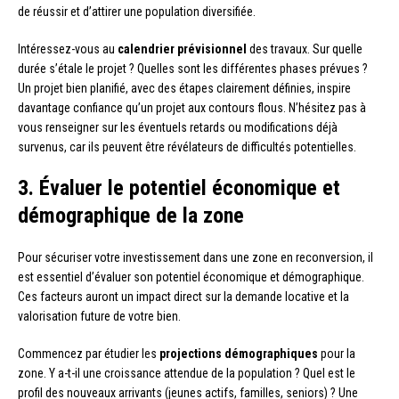
de réussir et d’attirer une population diversifiée.
Intéressez-vous au
calendrier prévisionnel
des travaux. Sur quelle
durée s’étale le projet ? Quelles sont les différentes phases prévues ?
Un projet bien planifié, avec des étapes clairement définies, inspire
davantage confiance qu’un projet aux contours flous. N’hésitez pas à
vous renseigner sur les éventuels retards ou modifications déjà
survenus, car ils peuvent être révélateurs de difficultés potentielles.
3. Évaluer le potentiel économique et
démographique de la zone
Pour sécuriser votre investissement dans une zone en reconversion, il
est essentiel d’évaluer son potentiel économique et démographique.
Ces facteurs auront un impact direct sur la demande locative et la
valorisation future de votre bien.
Commencez par étudier les
projections démographiques
pour la
zone. Y a-t-il une croissance attendue de la population ? Quel est le
profil des nouveaux arrivants (jeunes actifs, familles, seniors) ? Une