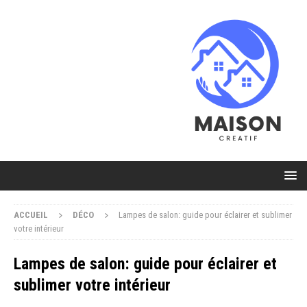
ACCUEIL
DÉCO
Lampes de salon: guide pour éclairer et sublimer
votre intérieur
Lampes de salon: guide pour éclairer et
sublimer votre intérieur