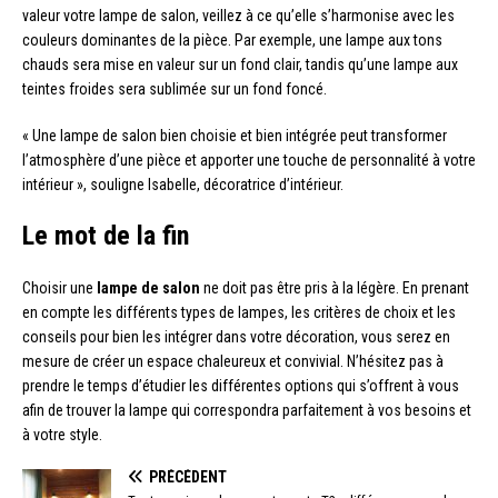
valeur votre lampe de salon, veillez à ce qu’elle s’harmonise avec les
couleurs dominantes de la pièce. Par exemple, une lampe aux tons
chauds sera mise en valeur sur un fond clair, tandis qu’une lampe aux
teintes froides sera sublimée sur un fond foncé.
« Une lampe de salon bien choisie et bien intégrée peut transformer
l’atmosphère d’une pièce et apporter une touche de personnalité à votre
intérieur », souligne Isabelle, décoratrice d’intérieur.
Le mot de la fin
Choisir une
lampe de salon
ne doit pas être pris à la légère. En prenant
en compte les différents types de lampes, les critères de choix et les
conseils pour bien les intégrer dans votre décoration, vous serez en
mesure de créer un espace chaleureux et convivial. N’hésitez pas à
prendre le temps d’étudier les différentes options qui s’offrent à vous
afin de trouver la lampe qui correspondra parfaitement à vos besoins et
à votre style.
PRÉCÉDENT