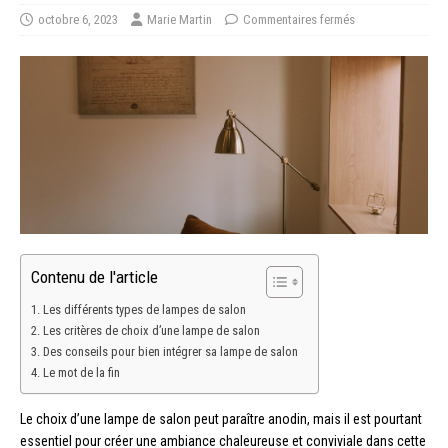
octobre 6, 2023
Marie Martin
Commentaires fermés
Contenu de l'article
Les différents types de lampes de salon
Les critères de choix d’une lampe de salon
Des conseils pour bien intégrer sa lampe de salon
Le mot de la fin
Le choix d’une lampe de salon peut paraître anodin, mais il est pourtant
essentiel pour créer une ambiance chaleureuse et conviviale dans cette