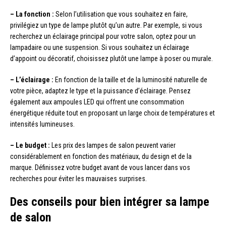
– La fonction :
Selon l’utilisation que vous souhaitez en faire,
privilégiez un type de lampe plutôt qu’un autre. Par exemple, si vous
recherchez un éclairage principal pour votre salon, optez pour un
lampadaire ou une suspension. Si vous souhaitez un éclairage
d’appoint ou décoratif, choisissez plutôt une lampe à poser ou murale.
– L’éclairage :
En fonction de la taille et de la luminosité naturelle de
votre pièce, adaptez le type et la puissance d’éclairage. Pensez
également aux ampoules LED qui offrent une consommation
énergétique réduite tout en proposant un large choix de températures et
intensités lumineuses.
– Le budget :
Les prix des lampes de salon peuvent varier
considérablement en fonction des matériaux, du design et de la
marque. Définissez votre budget avant de vous lancer dans vos
recherches pour éviter les mauvaises surprises.
Des conseils pour bien intégrer sa lampe
de salon