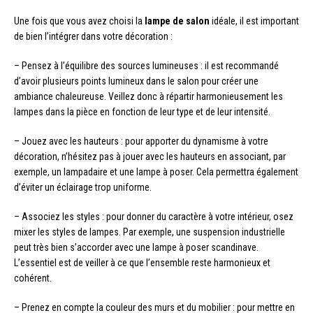
Une fois que vous avez choisi la
lampe de salon
idéale, il est important
de bien l’intégrer dans votre décoration :
– Pensez à l’équilibre des sources lumineuses : il est recommandé
d’avoir plusieurs points lumineux dans le salon pour créer une
ambiance chaleureuse. Veillez donc à répartir harmonieusement les
lampes dans la pièce en fonction de leur type et de leur intensité.
– Jouez avec les hauteurs : pour apporter du dynamisme à votre
décoration, n’hésitez pas à jouer avec les hauteurs en associant, par
exemple, un lampadaire et une lampe à poser. Cela permettra également
d’éviter un éclairage trop uniforme.
– Associez les styles : pour donner du caractère à votre intérieur, osez
mixer les styles de lampes. Par exemple, une suspension industrielle
peut très bien s’accorder avec une lampe à poser scandinave.
L’essentiel est de veiller à ce que l’ensemble reste harmonieux et
cohérent.
– Prenez en compte la couleur des murs et du mobilier : pour mettre en