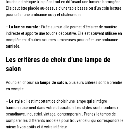
touche esthétique à la pièce tout en diffusant une lumière homogène.
Elle peut être placée au-dessus d’une table basse ou d’un coin lecture
pour créer une ambiance cosy et chaleureuse.
– La lampe murale :
Fixée au mur, elle permet d’éclairer de manière
indirecte et apporte une touche décorative. Elle est souvent utilisée en
complément d’autres sources lumineuses pour créer une ambiance
tamisée.
Les critères de choix d’une lampe de
salon
Pour bien choisir sa
lampe de salon
, plusieurs critères sont à prendre
en compte :
– Le style :
Il est important de choisir une lampe qui s’intègre
harmonieusement dans votre décoration. Les styles sont nombreux :
scandinave, industriel, vintage, contemporain… Prenez le temps de
comparer les différents modèles pour trouver celui qui correspondra le
mieux à vos goûts et à votre intérieur.