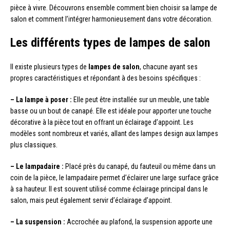
pièce à vivre. Découvrons ensemble comment bien choisir sa lampe de
salon et comment l’intégrer harmonieusement dans votre décoration.
Les différents types de lampes de salon
Il existe plusieurs types de
lampes de salon
, chacune ayant ses
propres caractéristiques et répondant à des besoins spécifiques :
– La lampe à poser :
Elle peut être installée sur un meuble, une table
basse ou un bout de canapé. Elle est idéale pour apporter une touche
décorative à la pièce tout en offrant un éclairage d’appoint. Les
modèles sont nombreux et variés, allant des lampes design aux lampes
plus classiques.
– Le lampadaire :
Placé près du canapé, du fauteuil ou même dans un
coin de la pièce, le lampadaire permet d’éclairer une large surface grâce
à sa hauteur. Il est souvent utilisé comme éclairage principal dans le
salon, mais peut également servir d’éclairage d’appoint.
– La suspension :
Accrochée au plafond, la suspension apporte une