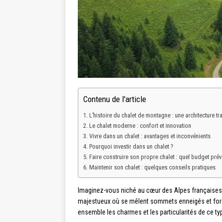
Contenu de l'article
L’histoire du chalet de montagne : une architecture tra
Le chalet moderne : confort et innovation
Vivre dans un chalet : avantages et inconvénients
Pourquoi investir dans un chalet ?
Faire construire son propre chalet : quel budget prév
Maintenir son chalet : quelques conseils pratiques
Imaginez-vous niché au cœur des Alpes françaises,
majestueux où se mêlent sommets enneigés et forêt
ensemble les charmes et les particularités de ce typ