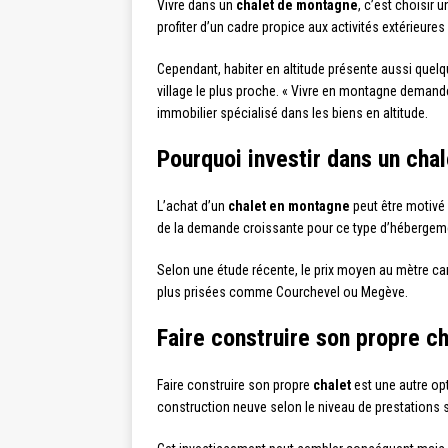
Vivre dans un
chalet de montagne
, c’est choisir 
profiter d’un cadre propice aux activités extérieur
Cependant, habiter en altitude présente aussi quelq
village le plus proche. « Vivre en montagne demand
immobilier spécialisé dans les biens en altitude.
Pourquoi investir dans un chal
L’achat d’un
chalet en montagne
peut être motivé 
de la demande croissante pour ce type d’hébergeme
Selon une étude récente, le prix moyen au mètre car
plus prisées comme Courchevel ou Megève.
Faire construire son propre ch
Faire construire son propre
chalet
est une autre opt
construction neuve selon le niveau de prestations 