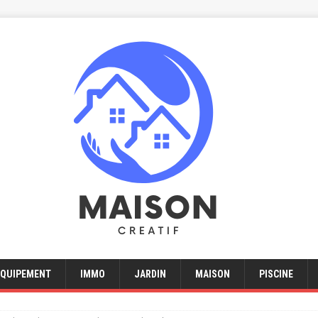
EQUIPEMENT
IMMO
JARDIN
MAISON
PISCINE