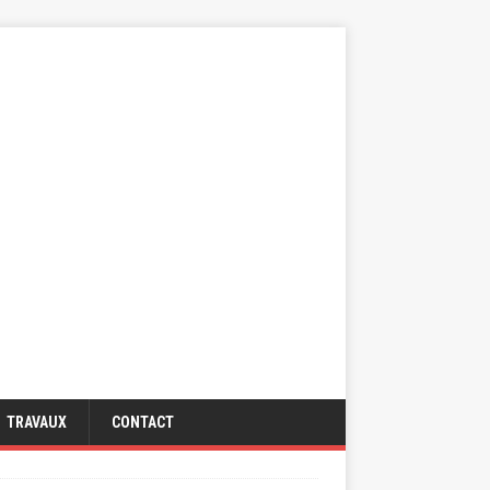
TRAVAUX
CONTACT