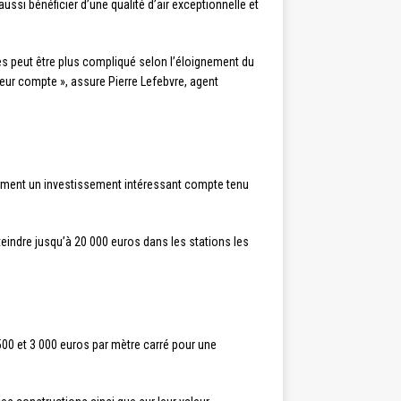
aussi bénéficier d’une qualité d’air exceptionnelle et
es peut être plus compliqué selon l’éloignement du
eur compte », assure Pierre Lefebvre, agent
galement un investissement intéressant compte tenu
eindre jusqu’à 20 000 euros dans les stations les
500 et 3 000 euros par mètre carré pour une