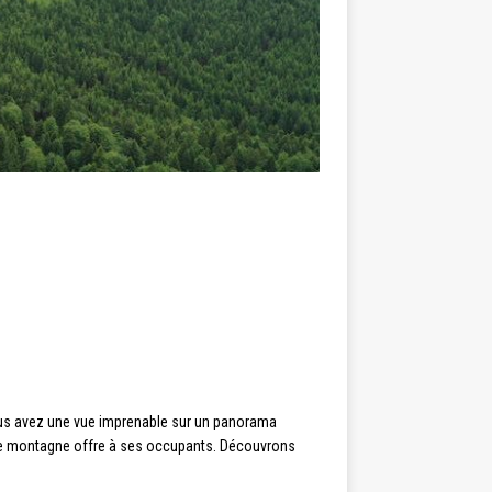
ous avez une vue imprenable sur un panorama
 de montagne offre à ses occupants. Découvrons