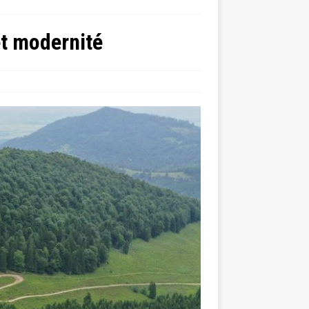
et modernité