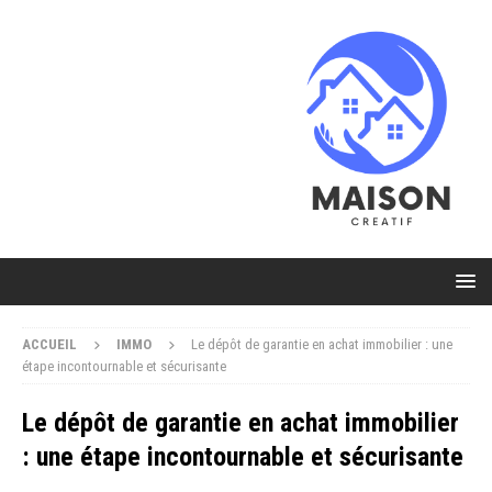
ACCUEIL
IMMO
Le dépôt de garantie en achat immobilier : une
étape incontournable et sécurisante
Le dépôt de garantie en achat immobilier
: une étape incontournable et sécurisante