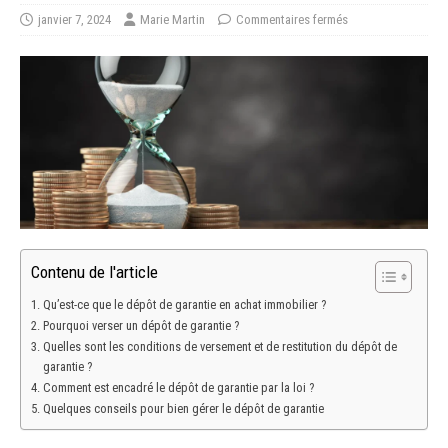
janvier 7, 2024
Marie Martin
Commentaires fermés
Contenu de l'article
Qu’est-ce que le dépôt de garantie en achat immobilier ?
Pourquoi verser un dépôt de garantie ?
Quelles sont les conditions de versement et de restitution du dépôt de
garantie ?
Comment est encadré le dépôt de garantie par la loi ?
Quelques conseils pour bien gérer le dépôt de garantie