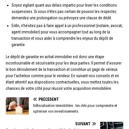
Soyez vigilant quant aux délais impartis pour lever les conditions
suspensives. Si vous n’êtes pas certain de pouvoir les respecter,
demandez une prolongation ou prévoyez une clause de dédit.
Enfin, n’hésitez pas à faire appel à un professionnel (notaire, avocat,
agent immobilier) pour vous accompagner tout au long de la
transaction et vous aider à comprendre les enjeux du dépôt de
garantie.
Le dépôt de garantie en achat immobilier est donc une étape
incontournable et sécurisante pour les deux parties. Il permet d’assurer
le bon déroulement de la transaction et constitue un gage de sérieux
pour l’acheteur comme pour le vendeur. En suivant nos conseils et en
étant attentif aux dispositions contractuelles, vous mettez toutes les
chances de votre côté pour réussir votre acquisition immobilière.
PRÉCÉDENT
Défiscalisation immobilière : les clés pour comprendre et
optimiser vos investissements
SUIVANT