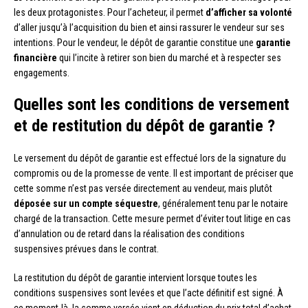
les deux protagonistes. Pour l’acheteur, il permet
d’afficher sa volonté
d’aller jusqu’à l’acquisition du bien et ainsi rassurer le vendeur sur ses
intentions. Pour le vendeur, le dépôt de garantie constitue une
garantie
financière
qui l’incite à retirer son bien du marché et à respecter ses
engagements.
Quelles sont les conditions de versement
et de restitution du dépôt de garantie ?
Le versement du dépôt de garantie est effectué lors de la signature du
compromis ou de la promesse de vente. Il est important de préciser que
cette somme n’est pas versée directement au vendeur, mais plutôt
déposée sur un compte séquestre
, généralement tenu par le notaire
chargé de la transaction. Cette mesure permet d’éviter tout litige en cas
d’annulation ou de retard dans la réalisation des conditions
suspensives prévues dans le contrat.
La restitution du dépôt de garantie intervient lorsque toutes les
conditions suspensives sont levées et que l’acte définitif est signé. À