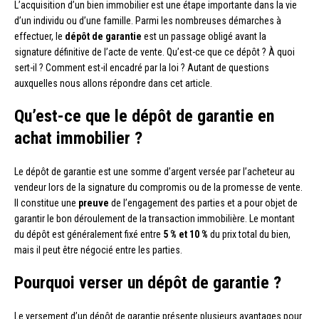
L’acquisition d’un bien immobilier est une étape importante dans la vie
d’un individu ou d’une famille. Parmi les nombreuses démarches à
effectuer, le
dépôt de garantie
est un passage obligé avant la
signature définitive de l’acte de vente. Qu’est-ce que ce dépôt ? À quoi
sert-il ? Comment est-il encadré par la loi ? Autant de questions
auxquelles nous allons répondre dans cet article.
Qu’est-ce que le dépôt de garantie en
achat immobilier ?
Le dépôt de garantie est une somme d’argent versée par l’acheteur au
vendeur lors de la signature du compromis ou de la promesse de vente.
Il constitue une
preuve
de l’engagement des parties et a pour objet de
garantir le bon déroulement de la transaction immobilière. Le montant
du dépôt est généralement fixé entre
5 % et 10 %
du prix total du bien,
mais il peut être négocié entre les parties.
Pourquoi verser un dépôt de garantie ?
Le versement d’un dépôt de garantie présente plusieurs avantages pour