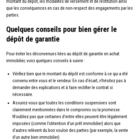
montant du dépôt, les modalités de versement et de restitution ainsi
que les conséquences en cas de non-respect des engagements par les
parties.
Quelques conseils pour bien gérer le
dépôt de garantie
Pour éviter les déconvenues liées au dépôt de garantie en achat
immobilier, voici quelques conseils à suivre :
Vérifiez bien que le montant du dépôt est conforme à ce qui a été
convenu entre vous et le vendeur. En cas d’écart, n’hésitez pas à
demander des explications et à faire rectifier le contrat si
nécessaire.
Assurez-vous que toutes les conditions suspensives sont
clairement mentionnées dans le compromis ou la promesse.
N’oubliez pas que certaines d’entre elles peuvent être légalement
imposées (comme l’obtention d’un prêt immobilier) alors que
d’autres relèvent du bon vouloir des parties (par exemple, la vente
d’un autre bien immobilier).