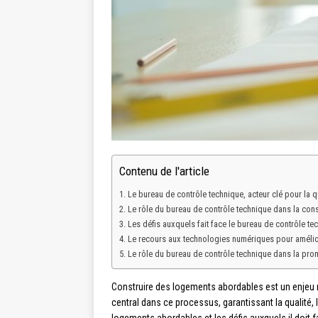
Contenu de l'article
Le bureau de contrôle technique, acteur clé pour la q
Le rôle du bureau de contrôle technique dans la con
Les défis auxquels fait face le bureau de contrôle te
Le recours aux technologies numériques pour améliore
Le rôle du bureau de contrôle technique dans la pr
Construire des logements abordables est un enjeu 
central dans ce processus, garantissant la qualité, 