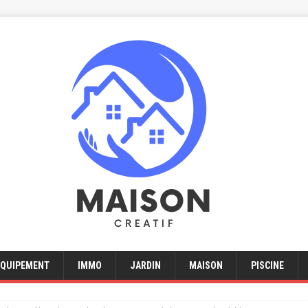
EQUIPEMENT
IMMO
JARDIN
MAISON
PISCINE