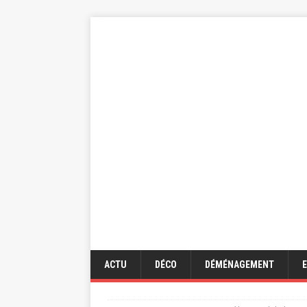
ACTU
DÉCO
DÉMÉNAGEMENT