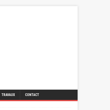
TRAVAUX
CONTACT