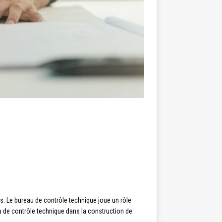
. Le bureau de contrôle technique joue un rôle
eau de contrôle technique dans la construction de