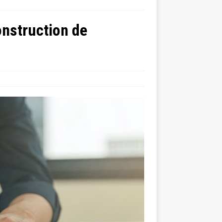
onstruction de