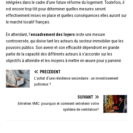
intégrées dans le cadre d’une future réforme du logement. Toutefois, il
est encore trop tôt pour déterminer quelles mesures seront
effectivement mises en place et quelles conséquences elles auront sur
le marché locatif français.
En attendant, l’
encadrement des loyers
reste une mesure
controversée, qui divise tant les acteurs du secteur immobilier que les
pouvoirs publics. Son avenir et son efficacité dépendront en grande
partie de la capacité des différents acteurs à s’accorder sur les
objectifs à atteindre et les moyens à mettre en œuvre pour y parvenir.
PRÉCÉDENT
L’achat d’une résidence secondaire : un investissement
judicieux ?
SUIVANT
Entretien VMC: pourquoi et comment entretenir votre
système de ventilation?