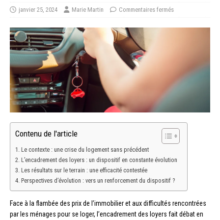
janvier 25, 2024
Marie Martin
Commentaires fermés
Contenu de l'article
Le contexte : une crise du logement sans précédent
L’encadrement des loyers : un dispositif en constante évolution
Les résultats sur le terrain : une efficacité contestée
Perspectives d’évolution : vers un renforcement du dispositif ?
Face à la flambée des prix de l’immobilier et aux difficultés rencontrées
par les ménages pour se loger, l’encadrement des loyers fait débat en