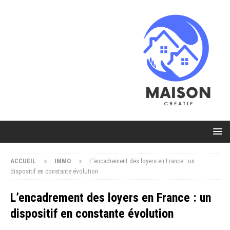
ACCUEIL
IMMO
L’encadrement des loyers en France : un
dispositif en constante évolution
L’encadrement des loyers en France : un
dispositif en constante évolution