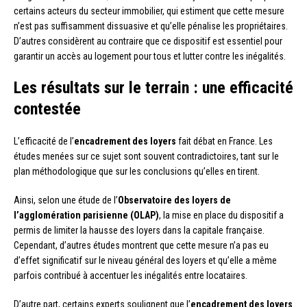
certains acteurs du secteur immobilier, qui estiment que cette mesure
n’est pas suffisamment dissuasive et qu’elle pénalise les propriétaires.
D’autres considèrent au contraire que ce dispositif est essentiel pour
garantir un accès au logement pour tous et lutter contre les inégalités.
Les résultats sur le terrain : une efficacité
contestée
L’efficacité de l’
encadrement des loyers
fait débat en France. Les
études menées sur ce sujet sont souvent contradictoires, tant sur le
plan méthodologique que sur les conclusions qu’elles en tirent.
Ainsi, selon une étude de l’
Observatoire des loyers de
l’agglomération parisienne (OLAP)
, la mise en place du dispositif a
permis de limiter la hausse des loyers dans la capitale française.
Cependant, d’autres études montrent que cette mesure n’a pas eu
d’effet significatif sur le niveau général des loyers et qu’elle a même
parfois contribué à accentuer les inégalités entre locataires.
D’autre part, certains experts soulignent que l’
encadrement des loyers