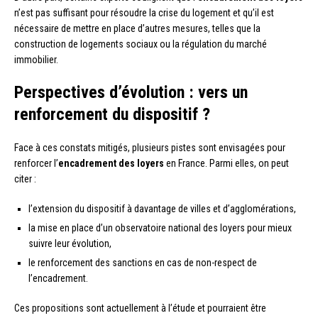
n’est pas suffisant pour résoudre la crise du logement et qu’il est
nécessaire de mettre en place d’autres mesures, telles que la
construction de logements sociaux ou la régulation du marché
immobilier.
Perspectives d’évolution : vers un
renforcement du dispositif ?
Face à ces constats mitigés, plusieurs pistes sont envisagées pour
renforcer l’
encadrement des loyers
en France. Parmi elles, on peut
citer :
l’extension du dispositif à davantage de villes et d’agglomérations,
la mise en place d’un observatoire national des loyers pour mieux
suivre leur évolution,
le renforcement des sanctions en cas de non-respect de
l’encadrement.
Ces propositions sont actuellement à l’étude et pourraient être