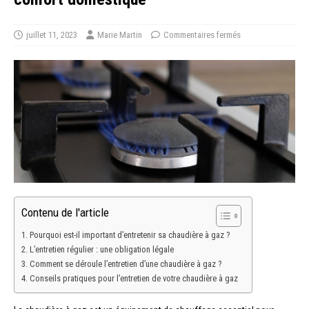
juillet 11, 2023
Marie Martin
Commentaires fermés
Contenu de l'article
Pourquoi est-il important d’entretenir sa chaudière à gaz ?
L’entretien régulier : une obligation légale
Comment se déroule l’entretien d’une chaudière à gaz ?
Conseils pratiques pour l’entretien de votre chaudière à gaz