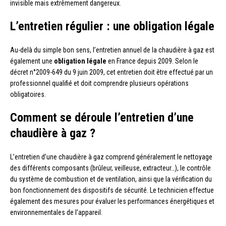
invisible mais extrêmement dangereux.
L’entretien régulier : une obligation légale
Au-delà du simple bon sens, l’entretien annuel de la chaudière à gaz est
également une
obligation légale
en France depuis 2009. Selon le
décret n°2009-649 du 9 juin 2009, cet entretien doit être effectué par un
professionnel qualifié et doit comprendre plusieurs opérations
obligatoires.
Comment se déroule l’entretien d’une
chaudière à gaz ?
L’entretien d’une chaudière à gaz comprend généralement le nettoyage
des différents composants (brûleur, veilleuse, extracteur…), le contrôle
du système de combustion et de ventilation, ainsi que la vérification du
bon fonctionnement des dispositifs de sécurité. Le technicien effectue
également des mesures pour évaluer les performances énergétiques et
environnementales de l’appareil.