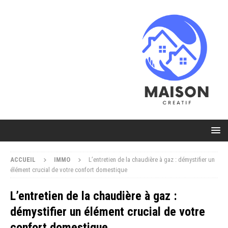
ACCUEIL
IMMO
L’entretien de la chaudière à gaz : démystifier un
élément crucial de votre confort domestique
L’entretien de la chaudière à gaz :
démystifier un élément crucial de votre
confort domestique