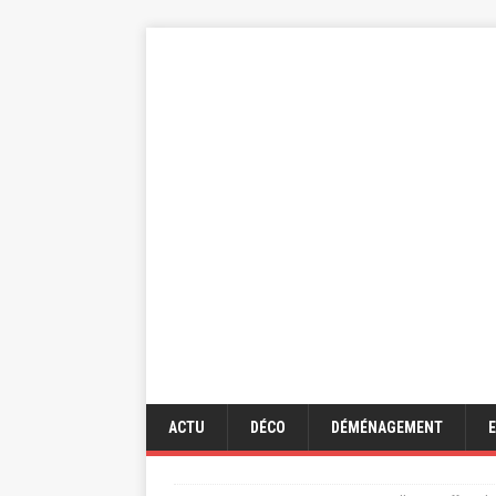
ACTU
DÉCO
DÉMÉNAGEMENT