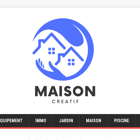
EQUIPEMENT
IMMO
JARDIN
MAISON
PISCINE