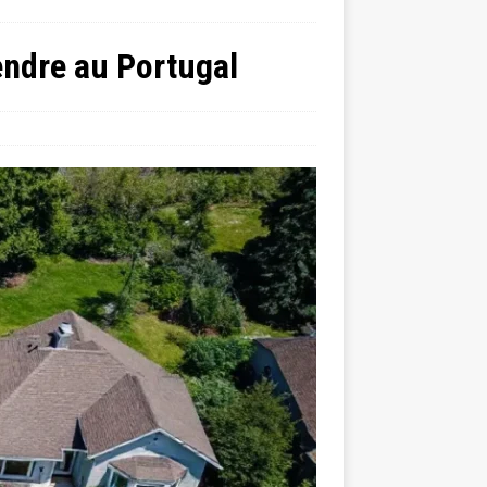
endre au Portugal