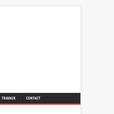
TRAVAUX
CONTACT