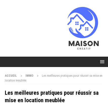
ACCUEIL
IMMO
Les meilleures pratiques pour réussir sa mise en
location meublée
Les meilleures pratiques pour réussir sa
mise en location meublée