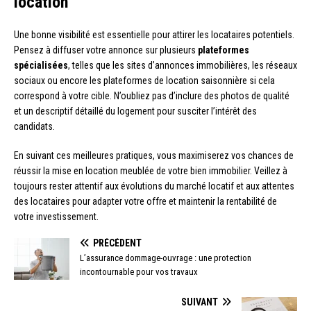
location
Une bonne visibilité est essentielle pour attirer les locataires potentiels.
Pensez à diffuser votre annonce sur plusieurs
plateformes
spécialisées
, telles que les sites d’annonces immobilières, les réseaux
sociaux ou encore les plateformes de location saisonnière si cela
correspond à votre cible. N’oubliez pas d’inclure des photos de qualité
et un descriptif détaillé du logement pour susciter l’intérêt des
candidats.
En suivant ces meilleures pratiques, vous maximiserez vos chances de
réussir la mise en location meublée de votre bien immobilier. Veillez à
toujours rester attentif aux évolutions du marché locatif et aux attentes
des locataires pour adapter votre offre et maintenir la rentabilité de
votre investissement.
PRÉCÉDENT
L’assurance dommage-ouvrage : une protection
incontournable pour vos travaux
SUIVANT