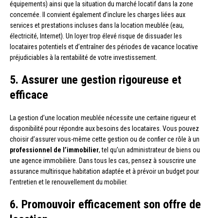
équipements) ainsi que la situation du marché locatif dans la zone
concernée. Il convient également d’inclure les charges liées aux
services et prestations incluses dans la location meublée (eau,
électricité, Internet). Un loyer trop élevé risque de dissuader les
locataires potentiels et d’entraîner des périodes de vacance locative
préjudiciables à la rentabilité de votre investissement.
5. Assurer une gestion rigoureuse et
efficace
La gestion d’une location meublée nécessite une certaine rigueur et
disponibilité pour répondre aux besoins des locataires. Vous pouvez
choisir d’assurer vous-même cette gestion ou de confier ce rôle à un
professionnel de l’immobilier
, tel qu’un administrateur de biens ou
une agence immobilière. Dans tous les cas, pensez à souscrire une
assurance multirisque habitation adaptée et à prévoir un budget pour
l’entretien et le renouvellement du mobilier.
6. Promouvoir efficacement son offre de