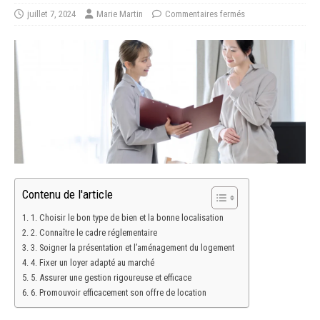
juillet 7, 2024
Marie Martin
Commentaires fermés
Contenu de l'article
1. Choisir le bon type de bien et la bonne localisation
2. Connaître le cadre réglementaire
3. Soigner la présentation et l’aménagement du logement
4. Fixer un loyer adapté au marché
5. Assurer une gestion rigoureuse et efficace
6. Promouvoir efficacement son offre de location