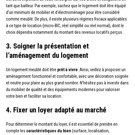
tant que bailleur. Par exemple, sachez que le logement doit être équipé
d’un minimum de mobilier et d’électroménager pour être considéré
comme meublé. De plus, il existe plusieurs régimes fiscaux applicables
à ce type de location (micro-BIC, réel simplifié ou réel normal), dont le
choix dépendra notamment du montant des revenus locatifs perçus.
3. Soigner la présentation et
l’aménagement du logement
Un logement meublé doit être
prêt à vivre
. Ainsi, veillez à proposer un
aménagement fonctionnel et confortable, avec une décoration soignée
et neutre pour plaire au plus grand nombre. N’hésitez pas à investir dans
du mobilier de qualité et des équipements modernes pour valoriser
votre bien et faciliter sa location.
4. Fixer un loyer adapté au marché
Pour déterminer le montant du loyer, il est essentiel de prendre en
compte les
caractéristiques du bien
(surface, localisation,