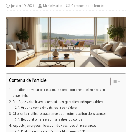
janvier 19, 2026
Marie Martin
Commentaires fermés
Contenu de l'article
Location de vacances et assurances : comprendre les risques
essentiels
Protégez votre investissement : les garanties indispensables
Options complémentaires à considérer
Choisir la meilleure assurance pour votre location de vacances
Négociation et personnalisation du contrat
Aspects juridiques : location de vacances et assurances
Protection des données et obligations RGPD