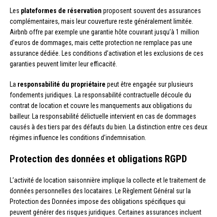
Les
plateformes de réservation
proposent souvent des assurances
complémentaires, mais leur couverture reste généralement limitée.
Airbnb offre par exemple une garantie hôte couvrant jusqu’à 1 million
d’euros de dommages, mais cette protection ne remplace pas une
assurance dédiée. Les conditions d’activation et les exclusions de ces
garanties peuvent limiter leur efficacité.
La
responsabilité du propriétaire
peut être engagée sur plusieurs
fondements juridiques. La responsabilité contractuelle découle du
contrat de location et couvre les manquements aux obligations du
bailleur. La responsabilité délictuelle intervient en cas de dommages
causés à des tiers par des défauts du bien. La distinction entre ces deux
régimes influence les conditions d’indemnisation.
Protection des données et obligations RGPD
L’activité de location saisonnière implique la collecte et le traitement de
données personnelles des locataires. Le Règlement Général sur la
Protection des Données impose des obligations spécifiques qui
peuvent générer des risques juridiques. Certaines assurances incluent