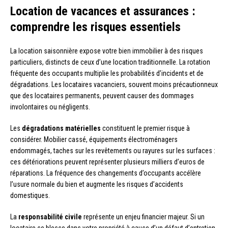
Location de vacances et assurances :
comprendre les risques essentiels
La location saisonnière expose votre bien immobilier à des risques
particuliers, distincts de ceux d’une location traditionnelle. La rotation
fréquente des occupants multiplie les probabilités d’incidents et de
dégradations. Les locataires vacanciers, souvent moins précautionneux
que des locataires permanents, peuvent causer des dommages
involontaires ou négligents.
Les
dégradations matérielles
constituent le premier risque à
considérer. Mobilier cassé, équipements électroménagers
endommagés, taches sur les revêtements ou rayures sur les surfaces :
ces détériorations peuvent représenter plusieurs milliers d’euros de
réparations. La fréquence des changements d’occupants accélère
l’usure normale du bien et augmente les risques d’accidents
domestiques.
La
responsabilité civile
représente un enjeu financier majeur. Si un