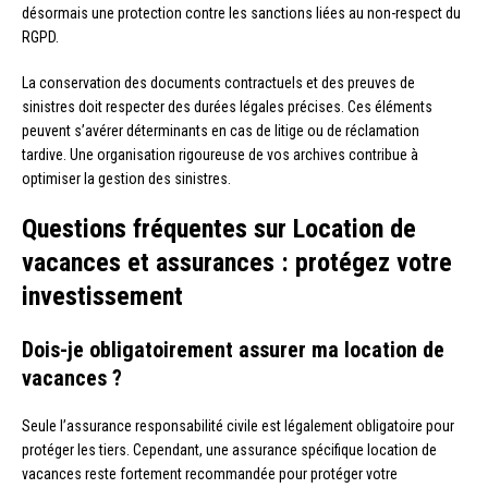
désormais une protection contre les sanctions liées au non-respect du
RGPD.
La conservation des documents contractuels et des preuves de
sinistres doit respecter des durées légales précises. Ces éléments
peuvent s’avérer déterminants en cas de litige ou de réclamation
tardive. Une organisation rigoureuse de vos archives contribue à
optimiser la gestion des sinistres.
Questions fréquentes sur Location de
vacances et assurances : protégez votre
investissement
Dois-je obligatoirement assurer ma location de
vacances ?
Seule l’assurance responsabilité civile est légalement obligatoire pour
protéger les tiers. Cependant, une assurance spécifique location de
vacances reste fortement recommandée pour protéger votre