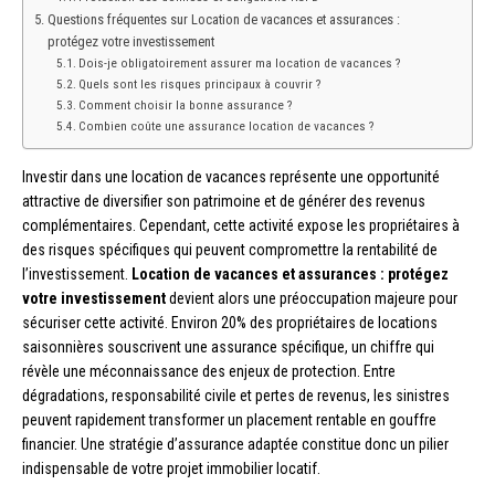
Questions fréquentes sur Location de vacances et assurances :
protégez votre investissement
Dois-je obligatoirement assurer ma location de vacances ?
Quels sont les risques principaux à couvrir ?
Comment choisir la bonne assurance ?
Combien coûte une assurance location de vacances ?
Investir dans une location de vacances représente une opportunité
attractive de diversifier son patrimoine et de générer des revenus
complémentaires. Cependant, cette activité expose les propriétaires à
des risques spécifiques qui peuvent compromettre la rentabilité de
l’investissement.
Location de vacances et assurances : protégez
votre investissement
devient alors une préoccupation majeure pour
sécuriser cette activité. Environ 20% des propriétaires de locations
saisonnières souscrivent une assurance spécifique, un chiffre qui
révèle une méconnaissance des enjeux de protection. Entre
dégradations, responsabilité civile et pertes de revenus, les sinistres
peuvent rapidement transformer un placement rentable en gouffre
financier. Une stratégie d’assurance adaptée constitue donc un pilier
indispensable de votre projet immobilier locatif.