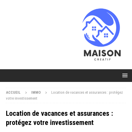
ACCUEIL
IMMO
Location de vacances et assurances : protégez
votre investissement
Location de vacances et assurances :
protégez votre investissement