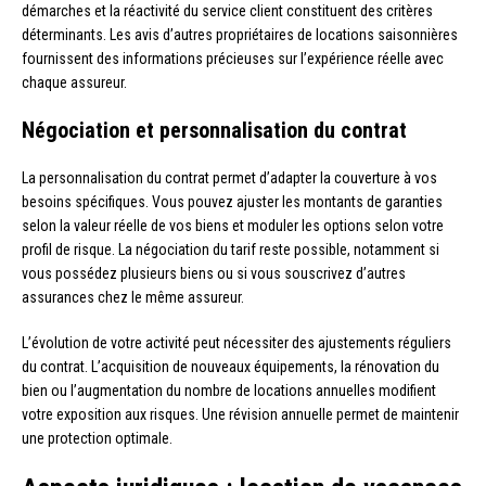
démarches et la réactivité du service client constituent des critères
déterminants. Les avis d’autres propriétaires de locations saisonnières
fournissent des informations précieuses sur l’expérience réelle avec
chaque assureur.
Négociation et personnalisation du contrat
La personnalisation du contrat permet d’adapter la couverture à vos
besoins spécifiques. Vous pouvez ajuster les montants de garanties
selon la valeur réelle de vos biens et moduler les options selon votre
profil de risque. La négociation du tarif reste possible, notamment si
vous possédez plusieurs biens ou si vous souscrivez d’autres
assurances chez le même assureur.
L’évolution de votre activité peut nécessiter des ajustements réguliers
du contrat. L’acquisition de nouveaux équipements, la rénovation du
bien ou l’augmentation du nombre de locations annuelles modifient
votre exposition aux risques. Une révision annuelle permet de maintenir
une protection optimale.