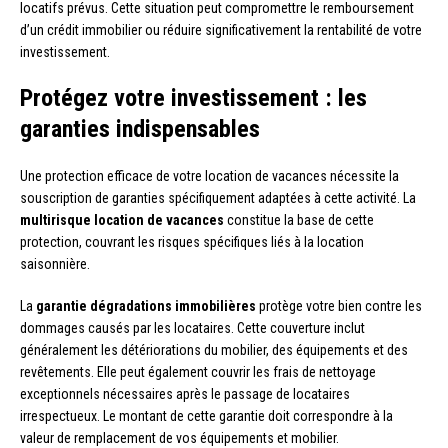
locatifs prévus. Cette situation peut compromettre le remboursement
d’un crédit immobilier ou réduire significativement la rentabilité de votre
investissement.
Protégez votre investissement : les
garanties indispensables
Une protection efficace de votre location de vacances nécessite la
souscription de garanties spécifiquement adaptées à cette activité. La
multirisque location de vacances
constitue la base de cette
protection, couvrant les risques spécifiques liés à la location
saisonnière.
La
garantie dégradations immobilières
protège votre bien contre les
dommages causés par les locataires. Cette couverture inclut
généralement les détériorations du mobilier, des équipements et des
revêtements. Elle peut également couvrir les frais de nettoyage
exceptionnels nécessaires après le passage de locataires
irrespectueux. Le montant de cette garantie doit correspondre à la
valeur de remplacement de vos équipements et mobilier.