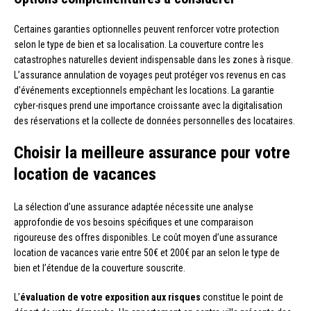
Certaines garanties optionnelles peuvent renforcer votre protection
selon le type de bien et sa localisation. La couverture contre les
catastrophes naturelles devient indispensable dans les zones à risque.
L’assurance annulation de voyages peut protéger vos revenus en cas
d’événements exceptionnels empêchant les locations. La garantie
cyber-risques prend une importance croissante avec la digitalisation
des réservations et la collecte de données personnelles des locataires.
Choisir la meilleure assurance pour votre
location de vacances
La sélection d’une assurance adaptée nécessite une analyse
approfondie de vos besoins spécifiques et une comparaison
rigoureuse des offres disponibles. Le coût moyen d’une assurance
location de vacances varie entre 50€ et 200€ par an selon le type de
bien et l’étendue de la couverture souscrite.
L’
évaluation de votre exposition aux risques
constitue le point de