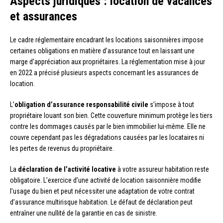
Aspects juridiques : location de vacances
et assurances
Le cadre réglementaire encadrant les locations saisonnières impose
certaines obligations en matière d’assurance tout en laissant une
marge d’appréciation aux propriétaires. La réglementation mise à jour
en 2022 a précisé plusieurs aspects concernant les assurances de
location.
L’
obligation d’assurance responsabilité civile
s’impose à tout
propriétaire louant son bien. Cette couverture minimum protège les tiers
contre les dommages causés par le bien immobilier lui-même. Elle ne
couvre cependant pas les dégradations causées par les locataires ni
les pertes de revenus du propriétaire.
La
déclaration de l’activité locative
à votre assureur habitation reste
obligatoire. L’exercice d’une activité de location saisonnière modifie
l’usage du bien et peut nécessiter une adaptation de votre contrat
d’assurance multirisque habitation. Le défaut de déclaration peut
entraîner une nullité de la garantie en cas de sinistre.