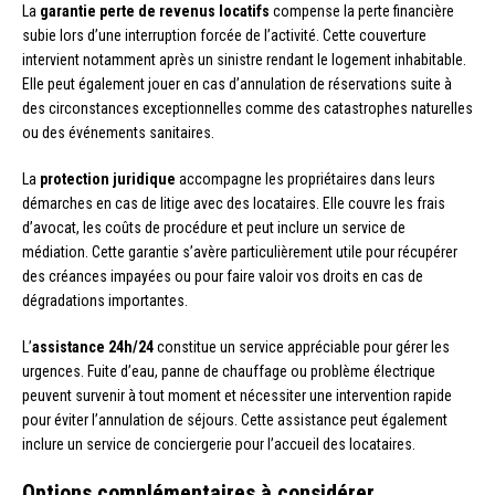
La
garantie perte de revenus locatifs
compense la perte financière
subie lors d’une interruption forcée de l’activité. Cette couverture
intervient notamment après un sinistre rendant le logement inhabitable.
Elle peut également jouer en cas d’annulation de réservations suite à
des circonstances exceptionnelles comme des catastrophes naturelles
ou des événements sanitaires.
La
protection juridique
accompagne les propriétaires dans leurs
démarches en cas de litige avec des locataires. Elle couvre les frais
d’avocat, les coûts de procédure et peut inclure un service de
médiation. Cette garantie s’avère particulièrement utile pour récupérer
des créances impayées ou pour faire valoir vos droits en cas de
dégradations importantes.
L’
assistance 24h/24
constitue un service appréciable pour gérer les
urgences. Fuite d’eau, panne de chauffage ou problème électrique
peuvent survenir à tout moment et nécessiter une intervention rapide
pour éviter l’annulation de séjours. Cette assistance peut également
inclure un service de conciergerie pour l’accueil des locataires.
Options complémentaires à considérer