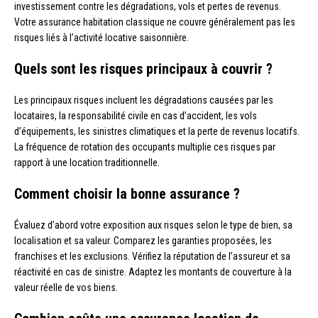
investissement contre les dégradations, vols et pertes de revenus.
Votre assurance habitation classique ne couvre généralement pas les
risques liés à l’activité locative saisonnière.
Quels sont les risques principaux à couvrir ?
Les principaux risques incluent les dégradations causées par les
locataires, la responsabilité civile en cas d’accident, les vols
d’équipements, les sinistres climatiques et la perte de revenus locatifs.
La fréquence de rotation des occupants multiplie ces risques par
rapport à une location traditionnelle.
Comment choisir la bonne assurance ?
Évaluez d’abord votre exposition aux risques selon le type de bien, sa
localisation et sa valeur. Comparez les garanties proposées, les
franchises et les exclusions. Vérifiez la réputation de l’assureur et sa
réactivité en cas de sinistre. Adaptez les montants de couverture à la
valeur réelle de vos biens.