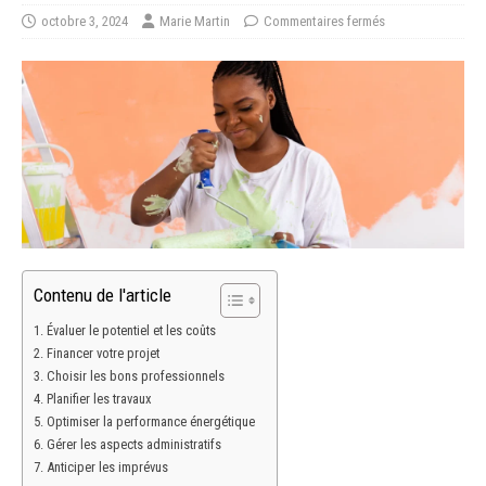
octobre 3, 2024
Marie Martin
Commentaires fermés
Contenu de l'article
Évaluer le potentiel et les coûts
Financer votre projet
Choisir les bons professionnels
Planifier les travaux
Optimiser la performance énergétique
Gérer les aspects administratifs
Anticiper les imprévus