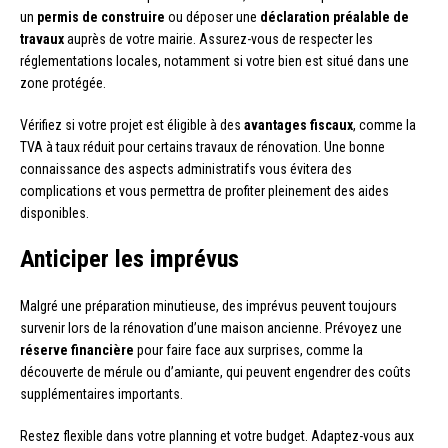
un
permis de construire
ou déposer une
déclaration préalable de
travaux
auprès de votre mairie. Assurez-vous de respecter les
réglementations locales, notamment si votre bien est situé dans une
zone protégée.
Vérifiez si votre projet est éligible à des
avantages fiscaux
, comme la
TVA à taux réduit pour certains travaux de rénovation. Une bonne
connaissance des aspects administratifs vous évitera des
complications et vous permettra de profiter pleinement des aides
disponibles.
Anticiper les imprévus
Malgré une préparation minutieuse, des imprévus peuvent toujours
survenir lors de la rénovation d’une maison ancienne. Prévoyez une
réserve financière
pour faire face aux surprises, comme la
découverte de mérule ou d’amiante, qui peuvent engendrer des coûts
supplémentaires importants.
Restez flexible dans votre planning et votre budget. Adaptez-vous aux