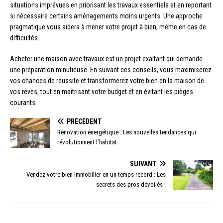
situations imprévues en priorisant les travaux essentiels et en reportant
si nécessaire certains aménagements moins urgents. Une approche
pragmatique vous aidera à mener votre projet à bien, même en cas de
difficultés.
Acheter une maison avec travaux est un projet exaltant qui demande
une préparation minutieuse. En suivant ces conseils, vous maximiserez
vos chances de réussite et transformerez votre bien en la maison de
vos rêves, tout en maîtrisant votre budget et en évitant les pièges
courants.
PRÉCÉDENT
Rénovation énergétique : Les nouvelles tendances qui
révolutionnent l’habitat
SUIVANT
Vendez votre bien immobilier en un temps record : Les
secrets des pros dévoilés !