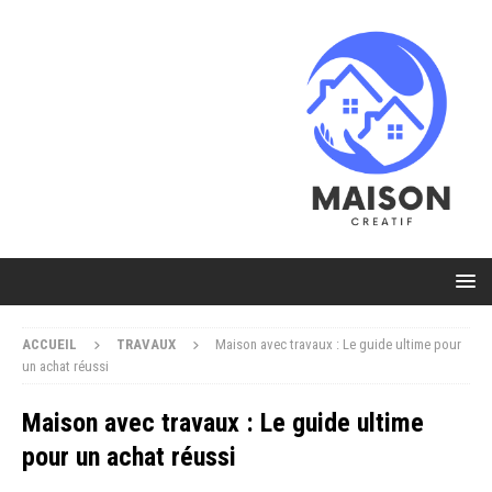
ACCUEIL
TRAVAUX
Maison avec travaux : Le guide ultime pour
un achat réussi
Maison avec travaux : Le guide ultime
pour un achat réussi