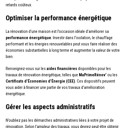
retards coûteux.
Optimiser la performance énergétique
La rénovation d’une maison est l’occasion idéale d’améliorer sa
performance énergétique
. Investir dans l’isolation, le chauffage
performant et les énergies renouvelables peut vous faire réaliser des
économies substantielles à long terme et augmenter la valeur de votre
bien.
Renseignez-vous sur les
aides financières
disponibles pour les
travaux de rénovation énergétique, telles que
MaPrimeRénov’
ou les
Certificats d’Économies d’Énergie (CEE)
. Ces dispositifs peuvent
vous aider à financer une partie de vos travaux d’amélioration
énergétique.
Gérer les aspects administratifs
N’oubliez pas les démarches administratives liées à votre projet de
rénovation. Selon l’ampleur des travaux, vous devrez peut-être obtenir