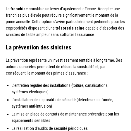
La
franchise
constitue un levier d’ajustement efficace. Accepter une
franchise plus élevée peut réduire significativement le montant de la
prime annuelle. Cette option s’avère particulièrement pertinente pour les
copropriétés disposant d’une
trésorerie saine
capable d’absorber des
sinistres de faible ampleur sans solliciter l’assurance.
La prévention des sinistres
La prévention représente un investissement rentable à long terme. Des
actions concrètes permettent de réduire la sinistralité et, par
conséquent, le montant des primes d’assurance :
L’entretien régulier des installations (toiture, canalisations,
systèmes électriques)
L’installation de dispositifs de sécurité (détecteurs de fumée,
systèmes anti-intrusion)
La mise en place de contrats de maintenance préventive pour les
équipements sensibles
La réalisation d’audits de sécurité périodiques