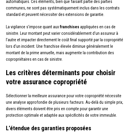
automatiques. Ces éléments, bien que faisant partie des parties
communes, ne sont pas systématiquement inclus dans les contrats
standard et peuvent nécessiter des extensions de garantie.
La vigilance s’impose quant aux
franchises
appliquées en cas de
sinistre. Leur montant peut varier considérablement d’un assureur à
l’autre et impacter directement le coût final supporté par la copropriété
lors d’un incident. Une franchise élevée diminue généralement le
montant de la prime annuelle, mais augmente la contribution des
copropriétaires en cas de sinistre.
Les critères déterminants pour choisir
votre assurance copropriété
Sélectionner la meilleure assurance pour votre copropriété nécessite
une analyse approfondie de plusieurs facteurs. Au-delà du simple prix,
divers éléments doivent être pris en compte pour garantir une
protection optimale et adaptée aux spécificités de votre immeuble.
L’étendue des garanties proposées