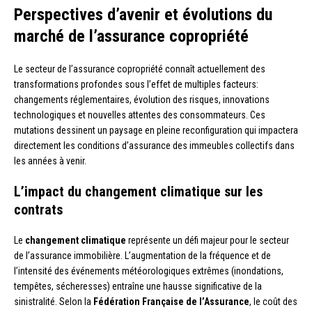
Perspectives d’avenir et évolutions du
marché de l’assurance copropriété
Le secteur de l’assurance copropriété connaît actuellement des
transformations profondes sous l’effet de multiples facteurs:
changements réglementaires, évolution des risques, innovations
technologiques et nouvelles attentes des consommateurs. Ces
mutations dessinent un paysage en pleine reconfiguration qui impactera
directement les conditions d’assurance des immeubles collectifs dans
les années à venir.
L’impact du changement climatique sur les
contrats
Le
changement climatique
représente un défi majeur pour le secteur
de l’assurance immobilière. L’augmentation de la fréquence et de
l’intensité des événements météorologiques extrêmes (inondations,
tempêtes, sécheresses) entraîne une hausse significative de la
sinistralité. Selon la
Fédération Française de l’Assurance
, le coût des