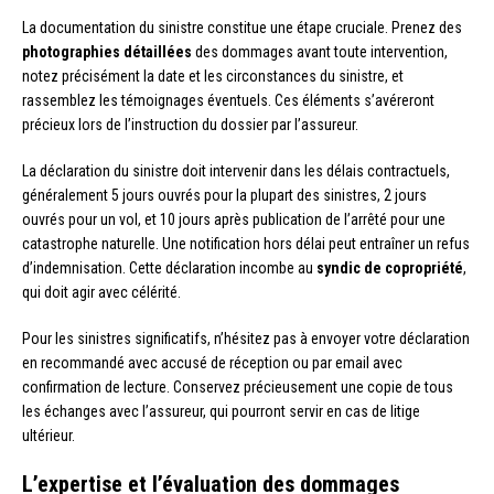
La documentation du sinistre constitue une étape cruciale. Prenez des
photographies détaillées
des dommages avant toute intervention,
notez précisément la date et les circonstances du sinistre, et
rassemblez les témoignages éventuels. Ces éléments s’avéreront
précieux lors de l’instruction du dossier par l’assureur.
La déclaration du sinistre doit intervenir dans les délais contractuels,
généralement 5 jours ouvrés pour la plupart des sinistres, 2 jours
ouvrés pour un vol, et 10 jours après publication de l’arrêté pour une
catastrophe naturelle. Une notification hors délai peut entraîner un refus
d’indemnisation. Cette déclaration incombe au
syndic de copropriété
,
qui doit agir avec célérité.
Pour les sinistres significatifs, n’hésitez pas à envoyer votre déclaration
en recommandé avec accusé de réception ou par email avec
confirmation de lecture. Conservez précieusement une copie de tous
les échanges avec l’assureur, qui pourront servir en cas de litige
ultérieur.
L’expertise et l’évaluation des dommages