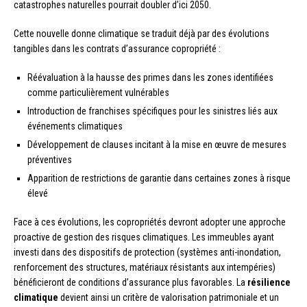
catastrophes naturelles pourrait doubler d’ici 2050.
Cette nouvelle donne climatique se traduit déjà par des évolutions
tangibles dans les contrats d’assurance copropriété :
Réévaluation à la hausse des primes dans les zones identifiées
comme particulièrement vulnérables
Introduction de franchises spécifiques pour les sinistres liés aux
événements climatiques
Développement de clauses incitant à la mise en œuvre de mesures
préventives
Apparition de restrictions de garantie dans certaines zones à risque
élevé
Face à ces évolutions, les copropriétés devront adopter une approche
proactive de gestion des risques climatiques. Les immeubles ayant
investi dans des dispositifs de protection (systèmes anti-inondation,
renforcement des structures, matériaux résistants aux intempéries)
bénéficieront de conditions d’assurance plus favorables. La
résilience
climatique
devient ainsi un critère de valorisation patrimoniale et un