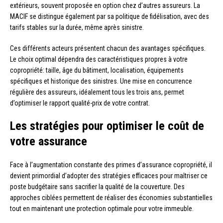
extérieurs, souvent proposée en option chez d’autres assureurs. La
MACIF se distingue également par sa politique de fidélisation, avec des
tarifs stables sur la durée, même après sinistre.
Ces différents acteurs présentent chacun des avantages spécifiques.
Le choix optimal dépendra des caractéristiques propres à votre
copropriété: taille, âge du bâtiment, localisation, équipements
spécifiques et historique des sinistres. Une mise en concurrence
régulière des assureurs, idéalement tous les trois ans, permet
d’optimiser le rapport qualité-prix de votre contrat.
Les stratégies pour optimiser le coût de
votre assurance
Face à l’augmentation constante des primes d’assurance copropriété, il
devient primordial d’adopter des stratégies efficaces pour maîtriser ce
poste budgétaire sans sacrifier la qualité de la couverture. Des
approches ciblées permettent de réaliser des économies substantielles
tout en maintenant une protection optimale pour votre immeuble.