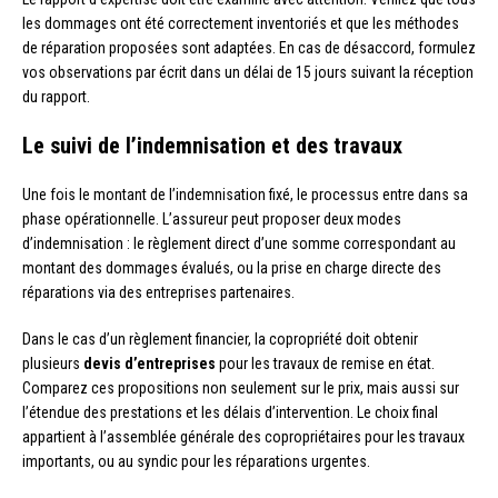
les dommages ont été correctement inventoriés et que les méthodes
de réparation proposées sont adaptées. En cas de désaccord, formulez
vos observations par écrit dans un délai de 15 jours suivant la réception
du rapport.
Le suivi de l’indemnisation et des travaux
Une fois le montant de l’indemnisation fixé, le processus entre dans sa
phase opérationnelle. L’assureur peut proposer deux modes
d’indemnisation : le règlement direct d’une somme correspondant au
montant des dommages évalués, ou la prise en charge directe des
réparations via des entreprises partenaires.
Dans le cas d’un règlement financier, la copropriété doit obtenir
plusieurs
devis d’entreprises
pour les travaux de remise en état.
Comparez ces propositions non seulement sur le prix, mais aussi sur
l’étendue des prestations et les délais d’intervention. Le choix final
appartient à l’assemblée générale des copropriétaires pour les travaux
importants, ou au syndic pour les réparations urgentes.