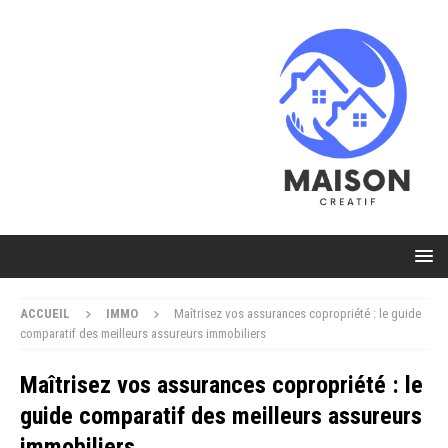
ACCUEIL
IMMO
Maîtrisez vos assurances copropriété : le guide
comparatif des meilleurs assureurs immobiliers
Maîtrisez vos assurances copropriété : le
guide comparatif des meilleurs assureurs
immobiliers