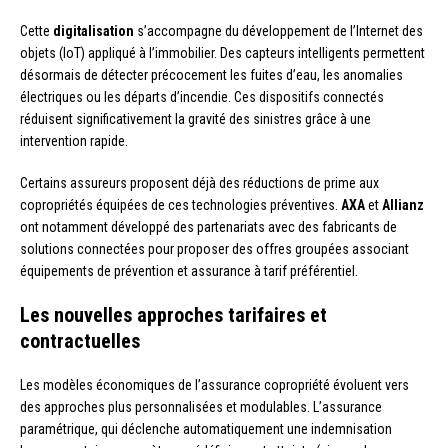
Cette
digitalisation
s’accompagne du développement de l’Internet des
objets (IoT) appliqué à l’immobilier. Des capteurs intelligents permettent
désormais de détecter précocement les fuites d’eau, les anomalies
électriques ou les départs d’incendie. Ces dispositifs connectés
réduisent significativement la gravité des sinistres grâce à une
intervention rapide.
Certains assureurs proposent déjà des réductions de prime aux
copropriétés équipées de ces technologies préventives.
AXA
et
Allianz
ont notamment développé des partenariats avec des fabricants de
solutions connectées pour proposer des offres groupées associant
équipements de prévention et assurance à tarif préférentiel.
Les nouvelles approches tarifaires et
contractuelles
Les modèles économiques de l’assurance copropriété évoluent vers
des approches plus personnalisées et modulables. L’assurance
paramétrique, qui déclenche automatiquement une indemnisation