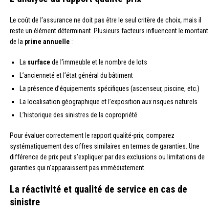
Le coût de l’assurance ne doit pas être le seul critère de choix, mais il
reste un élément déterminant. Plusieurs facteurs influencent le montant
de la
prime annuelle
:
La
surface
de l’immeuble et le nombre de lots
L’ancienneté et l’état général du bâtiment
La présence d’équipements spécifiques (ascenseur, piscine, etc.)
La localisation géographique et l’exposition aux risques naturels
L’historique des sinistres de la copropriété
Pour évaluer correctement le rapport qualité-prix, comparez
systématiquement des offres similaires en termes de garanties. Une
différence de prix peut s’expliquer par des exclusions ou limitations de
garanties qui n’apparaissent pas immédiatement.
La réactivité et qualité de service en cas de
sinistre