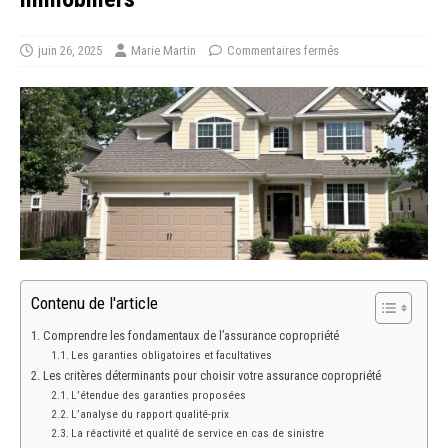
juin 26, 2025
Marie Martin
Commentaires fermés
Contenu de l'article
Comprendre les fondamentaux de l’assurance copropriété
Les garanties obligatoires et facultatives
Les critères déterminants pour choisir votre assurance copropriété
L’étendue des garanties proposées
L’analyse du rapport qualité-prix
La réactivité et qualité de service en cas de sinistre