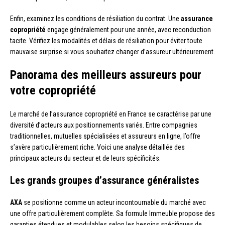
Enfin, examinez les conditions de résiliation du contrat. Une
assurance
copropriété
engage généralement pour une année, avec reconduction
tacite. Vérifiez les modalités et délais de résiliation pour éviter toute
mauvaise surprise si vous souhaitez changer d’assureur ultérieurement.
Panorama des meilleurs assureurs pour
votre copropriété
Le marché de l’assurance copropriété en France se caractérise par une
diversité d’acteurs aux positionnements variés. Entre compagnies
traditionnelles, mutuelles spécialisées et assureurs en ligne, l’offre
s’avère particulièrement riche. Voici une analyse détaillée des
principaux acteurs du secteur et de leurs spécificités.
Les grands groupes d’assurance généralistes
AXA
se positionne comme un acteur incontournable du marché avec
une offre particulièrement complète. Sa formule Immeuble propose des
garanties étendues et modulables selon les besoins spécifiques de