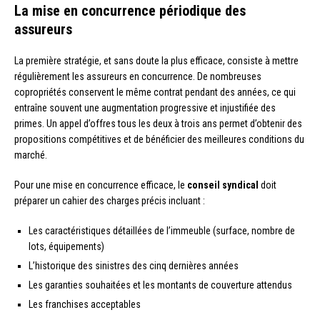
La mise en concurrence périodique des
assureurs
La première stratégie, et sans doute la plus efficace, consiste à mettre
régulièrement les assureurs en concurrence. De nombreuses
copropriétés conservent le même contrat pendant des années, ce qui
entraîne souvent une augmentation progressive et injustifiée des
primes. Un appel d’offres tous les deux à trois ans permet d’obtenir des
propositions compétitives et de bénéficier des meilleures conditions du
marché.
Pour une mise en concurrence efficace, le
conseil syndical
doit
préparer un cahier des charges précis incluant :
Les caractéristiques détaillées de l’immeuble (surface, nombre de
lots, équipements)
L’historique des sinistres des cinq dernières années
Les garanties souhaitées et les montants de couverture attendus
Les franchises acceptables