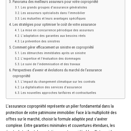
Panorama des meilleurs assureurs pour votre copropriété
Les grands groupes d’assurance généralistes
Les assureurs spécialisés dans l’immobilier
Les mutuelles et leurs avantages spécifiques
Les stratégies pour optimiser le coût de votre assurance
La mise en concurrence périodique des assureurs
L’adaptation des garanties aux besoins réels
La prévention des sinistres
Comment gérer efficacement un sinistre en copropriété
Les démarches immédiates après un sinistre
L’expertise et l’évaluation des dommages
Le suivi de l’indemnisation et des travaux
Perspectives d’avenir et évolutions du marché de l’assurance
copropriété
L’impact du changement climatique sur les contrats
La digitalisation des services d’assurance
Les nouvelles approches tarifaires et contractuelles
L’assurance copropriété représente un pilier fondamental dans la
protection de votre patrimoine immobilier. Face à la multiplicité des
offres sur le marché, choisir la formule adaptée peut s’avérer
complexe. Entre garanties minimales et couvertures étendues, les