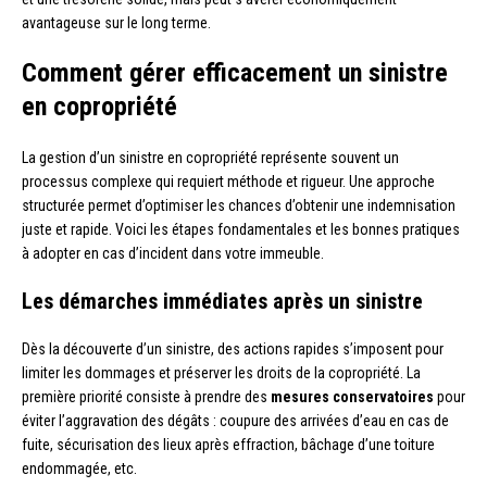
avantageuse sur le long terme.
Comment gérer efficacement un sinistre
en copropriété
La gestion d’un sinistre en copropriété représente souvent un
processus complexe qui requiert méthode et rigueur. Une approche
structurée permet d’optimiser les chances d’obtenir une indemnisation
juste et rapide. Voici les étapes fondamentales et les bonnes pratiques
à adopter en cas d’incident dans votre immeuble.
Les démarches immédiates après un sinistre
Dès la découverte d’un sinistre, des actions rapides s’imposent pour
limiter les dommages et préserver les droits de la copropriété. La
première priorité consiste à prendre des
mesures conservatoires
pour
éviter l’aggravation des dégâts : coupure des arrivées d’eau en cas de
fuite, sécurisation des lieux après effraction, bâchage d’une toiture
endommagée, etc.