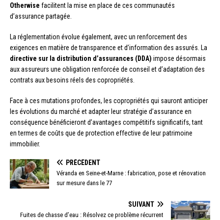
Otherwise
facilitent la mise en place de ces communautés
d’assurance partagée.
La réglementation évolue également, avec un renforcement des
exigences en matière de transparence et d’information des assurés. La
directive sur la distribution d’assurances (DDA)
impose désormais
aux assureurs une obligation renforcée de conseil et d’adaptation des
contrats aux besoins réels des copropriétés.
Face à ces mutations profondes, les copropriétés qui sauront anticiper
les évolutions du marché et adapter leur stratégie d’assurance en
conséquence bénéficieront d’avantages compétitifs significatifs, tant
en termes de coûts que de protection effective de leur patrimoine
immobilier.
PRÉCÉDENT
Véranda en Seine-et-Marne : fabrication, pose et rénovation
sur mesure dans le 77
SUIVANT
Fuites de chasse d’eau : Résolvez ce problème récurrent