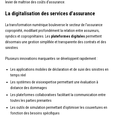
levier de maîtrise des coûts d’assurance.
La digitalisation des services d’assurance
La transformation numérique bouleverse le secteur de l’assurance
copropriété, modifiant profondément la relation entre assureurs,
syndics et copropriétaires. Les
plateformes digitales
permettent
désormais une gestion simplifiée et transparente des contrats et des
sinistres.
Plusieurs innovations marquantes se développent rapidement :
Les applications mobiles de déclaration et de suivi des sinistres en
temps réel
Les systèmes de visioexpertise permettant une évaluation à
distance des dommages
Les plateformes collaboratives facilitant la communication entre
toutes les parties prenantes
Les outils de simulation permettant d’optimiser les couvertures en
fonction des besoins spécifiques