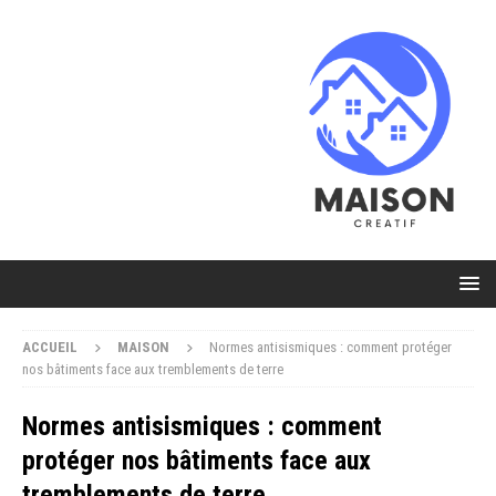
ACCUEIL
MAISON
Normes antisismiques : comment protéger
nos bâtiments face aux tremblements de terre
Normes antisismiques : comment
protéger nos bâtiments face aux
tremblements de terre