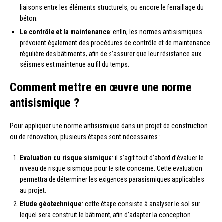
liaisons entre les éléments structurels, ou encore le ferraillage du
béton.
Le contrôle et la maintenance
: enfin, les normes antisismiques
prévoient également des procédures de contrôle et de maintenance
régulière des bâtiments, afin de s’assurer que leur résistance aux
séismes est maintenue au fil du temps.
Comment mettre en œuvre une norme
antisismique ?
Pour appliquer une norme antisismique dans un projet de construction
ou de rénovation, plusieurs étapes sont nécessaires :
Evaluation du risque sismique
: il s’agit tout d’abord d’évaluer le
niveau de risque sismique pour le site concerné. Cette évaluation
permettra de déterminer les exigences parasismiques applicables
au projet.
Etude géotechnique
: cette étape consiste à analyser le sol sur
lequel sera construit le bâtiment, afin d’adapter la conception