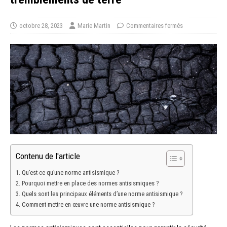
octobre 28, 2023
Marie Martin
Commentaires fermés
Contenu de l'article
Qu’est-ce qu’une norme antisismique ?
Pourquoi mettre en place des normes antisismiques ?
Quels sont les principaux éléments d’une norme antisismique ?
Comment mettre en œuvre une norme antisismique ?