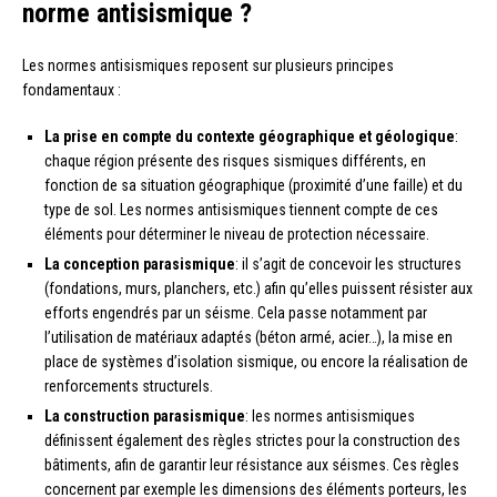
norme antisismique ?
Les normes antisismiques reposent sur plusieurs principes
fondamentaux :
La prise en compte du contexte géographique et géologique
:
chaque région présente des risques sismiques différents, en
fonction de sa situation géographique (proximité d’une faille) et du
type de sol. Les normes antisismiques tiennent compte de ces
éléments pour déterminer le niveau de protection nécessaire.
La conception parasismique
: il s’agit de concevoir les structures
(fondations, murs, planchers, etc.) afin qu’elles puissent résister aux
efforts engendrés par un séisme. Cela passe notamment par
l’utilisation de matériaux adaptés (béton armé, acier…), la mise en
place de systèmes d’isolation sismique, ou encore la réalisation de
renforcements structurels.
La construction parasismique
: les normes antisismiques
définissent également des règles strictes pour la construction des
bâtiments, afin de garantir leur résistance aux séismes. Ces règles
concernent par exemple les dimensions des éléments porteurs, les