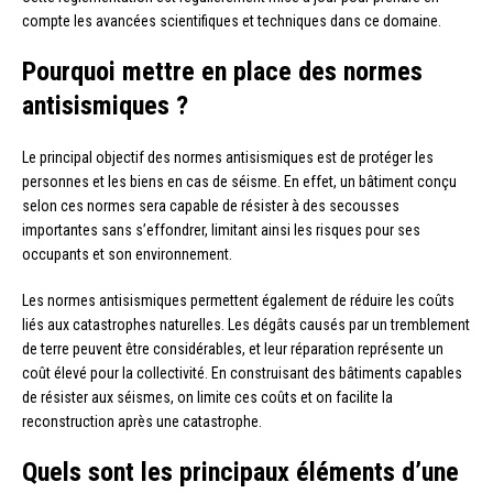
compte les avancées scientifiques et techniques dans ce domaine.
Pourquoi mettre en place des normes
antisismiques ?
Le principal objectif des normes antisismiques est de protéger les
personnes et les biens en cas de séisme. En effet, un bâtiment conçu
selon ces normes sera capable de résister à des secousses
importantes sans s’effondrer, limitant ainsi les risques pour ses
occupants et son environnement.
Les normes antisismiques permettent également de réduire les coûts
liés aux catastrophes naturelles. Les dégâts causés par un tremblement
de terre peuvent être considérables, et leur réparation représente un
coût élevé pour la collectivité. En construisant des bâtiments capables
de résister aux séismes, on limite ces coûts et on facilite la
reconstruction après une catastrophe.
Quels sont les principaux éléments d’une