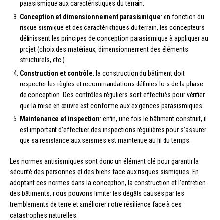
parasismique aux caractéristiques du terrain.
Conception et dimensionnement parasismique
: en fonction du
risque sismique et des caractéristiques du terrain, les concepteurs
définissent les principes de conception parasismique à appliquer au
projet (choix des matériaux, dimensionnement des éléments
structurels, etc.).
Construction et contrôle
: la construction du bâtiment doit
respecter les règles et recommandations définies lors de la phase
de conception. Des contrôles réguliers sont effectués pour vérifier
que la mise en œuvre est conforme aux exigences parasismiques.
Maintenance et inspection
: enfin, une fois le bâtiment construit, il
est important d’effectuer des inspections régulières pour s’assurer
que sa résistance aux séismes est maintenue au fil du temps.
Les normes antisismiques sont donc un élément clé pour garantir la
sécurité des personnes et des biens face aux risques sismiques. En
adoptant ces normes dans la conception, la construction et l’entretien
des bâtiments, nous pouvons limiter les dégâts causés par les
tremblements de terre et améliorer notre résilience face à ces
catastrophes naturelles.