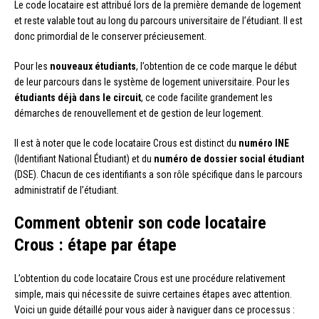
Le code locataire est attribué lors de la première demande de logement
et reste valable tout au long du parcours universitaire de l’étudiant. Il est
donc primordial de le conserver précieusement.
Pour les
nouveaux étudiants
, l’obtention de ce code marque le début
de leur parcours dans le système de logement universitaire. Pour les
étudiants déjà dans le circuit
, ce code facilite grandement les
démarches de renouvellement et de gestion de leur logement.
Il est à noter que le code locataire Crous est distinct du
numéro INE
(Identifiant National Étudiant) et du
numéro de dossier social étudiant
(DSE). Chacun de ces identifiants a son rôle spécifique dans le parcours
administratif de l’étudiant.
Comment obtenir son code locataire
Crous : étape par étape
L’obtention du code locataire Crous est une procédure relativement
simple, mais qui nécessite de suivre certaines étapes avec attention.
Voici un guide détaillé pour vous aider à naviguer dans ce processus :