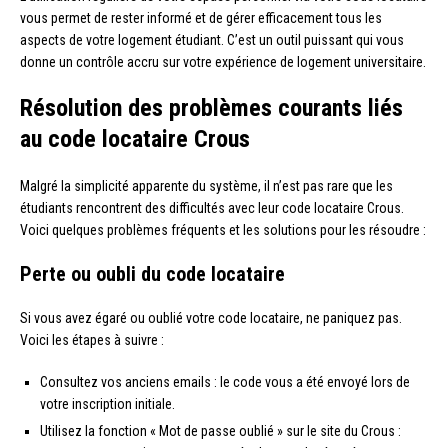
vous permet de rester informé et de gérer efficacement tous les
aspects de votre logement étudiant. C’est un outil puissant qui vous
donne un contrôle accru sur votre expérience de logement universitaire.
Résolution des problèmes courants liés
au code locataire Crous
Malgré la simplicité apparente du système, il n’est pas rare que les
étudiants rencontrent des difficultés avec leur code locataire Crous.
Voici quelques problèmes fréquents et les solutions pour les résoudre :
Perte ou oubli du code locataire
Si vous avez égaré ou oublié votre code locataire, ne paniquez pas.
Voici les étapes à suivre :
Consultez vos anciens emails : le code vous a été envoyé lors de
votre inscription initiale.
Utilisez la fonction « Mot de passe oublié » sur le site du Crous :