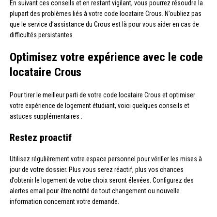
En suivant ces conseils et en restant vigilant, vous pourrez résoudre la
plupart des problèmes liés à votre code locataire Crous. N’oubliez pas
que le service d’assistance du Crous est là pour vous aider en cas de
difficultés persistantes.
Optimisez votre expérience avec le code
locataire Crous
Pour tirer le meilleur parti de votre code locataire Crous et optimiser
votre expérience de logement étudiant, voici quelques conseils et
astuces supplémentaires :
Restez proactif
Utilisez régulièrement votre espace personnel pour vérifier les mises à
jour de votre dossier. Plus vous serez réactif, plus vos chances
d’obtenir le logement de votre choix seront élevées. Configurez des
alertes email pour être notifié de tout changement ou nouvelle
information concernant votre demande.