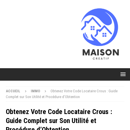
ACCUEIL
IMMO
Obtenez Votre Code Locataire Crous : Guide
Complet sur Son Utilité et Procédure d’Obtention
Obtenez Votre Code Locataire Crous :
Guide Complet sur Son Utilité et
Procédure d’Obtention