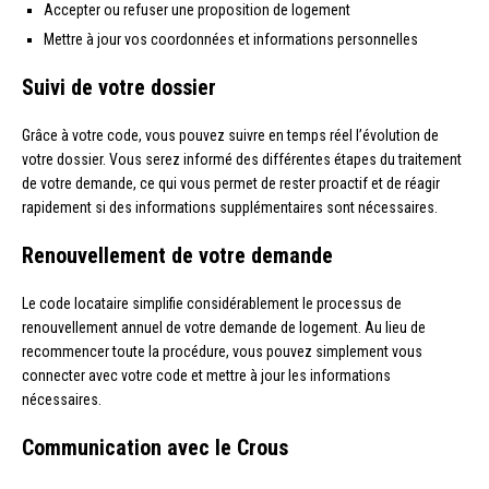
Accepter ou refuser une proposition de logement
Mettre à jour vos coordonnées et informations personnelles
Suivi de votre dossier
Grâce à votre code, vous pouvez suivre en temps réel l’évolution de
votre dossier. Vous serez informé des différentes étapes du traitement
de votre demande, ce qui vous permet de rester proactif et de réagir
rapidement si des informations supplémentaires sont nécessaires.
Renouvellement de votre demande
Le code locataire simplifie considérablement le processus de
renouvellement annuel de votre demande de logement. Au lieu de
recommencer toute la procédure, vous pouvez simplement vous
connecter avec votre code et mettre à jour les informations
nécessaires.
Communication avec le Crous