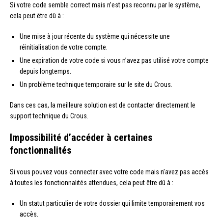
Si votre code semble correct mais n’est pas reconnu par le système,
cela peut être dû à :
Une mise à jour récente du système qui nécessite une
réinitialisation de votre compte.
Une expiration de votre code si vous n’avez pas utilisé votre compte
depuis longtemps.
Un problème technique temporaire sur le site du Crous.
Dans ces cas, la meilleure solution est de contacter directement le
support technique du Crous.
Impossibilité d’accéder à certaines
fonctionnalités
Si vous pouvez vous connecter avec votre code mais n’avez pas accès
à toutes les fonctionnalités attendues, cela peut être dû à :
Un statut particulier de votre dossier qui limite temporairement vos
accès.