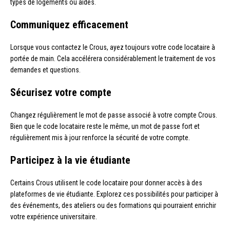
types de logements ou aides.
Communiquez efficacement
Lorsque vous contactez le Crous, ayez toujours votre code locataire à
portée de main. Cela accélérera considérablement le traitement de vos
demandes et questions.
Sécurisez votre compte
Changez régulièrement le mot de passe associé à votre compte Crous.
Bien que le code locataire reste le même, un mot de passe fort et
régulièrement mis à jour renforce la sécurité de votre compte.
Participez à la vie étudiante
Certains Crous utilisent le code locataire pour donner accès à des
plateformes de vie étudiante. Explorez ces possibilités pour participer à
des événements, des ateliers ou des formations qui pourraient enrichir
votre expérience universitaire.