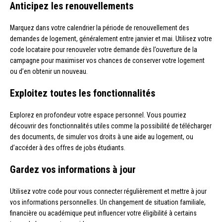
Anticipez les renouvellements
Marquez dans votre calendrier la période de renouvellement des
demandes de logement, généralement entre janvier et mai. Utilisez votre
code locataire pour renouveler votre demande dès l’ouverture de la
campagne pour maximiser vos chances de conserver votre logement
ou d’en obtenir un nouveau.
Exploitez toutes les fonctionnalités
Explorez en profondeur votre espace personnel. Vous pourriez
découvrir des fonctionnalités utiles comme la possibilité de télécharger
des documents, de simuler vos droits à une aide au logement, ou
d’accéder à des offres de jobs étudiants.
Gardez vos informations à jour
Utilisez votre code pour vous connecter régulièrement et mettre à jour
vos informations personnelles. Un changement de situation familiale,
financière ou académique peut influencer votre éligibilité à certains