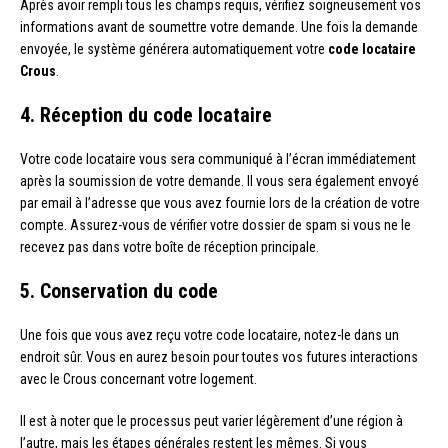
Après avoir rempli tous les champs requis, vérifiez soigneusement vos
informations avant de soumettre votre demande. Une fois la demande
envoyée, le système générera automatiquement votre
code locataire
Crous
.
4. Réception du code locataire
Votre code locataire vous sera communiqué à l’écran immédiatement
après la soumission de votre demande. Il vous sera également envoyé
par email à l’adresse que vous avez fournie lors de la création de votre
compte. Assurez-vous de vérifier votre dossier de spam si vous ne le
recevez pas dans votre boîte de réception principale.
5. Conservation du code
Une fois que vous avez reçu votre code locataire, notez-le dans un
endroit sûr. Vous en aurez besoin pour toutes vos futures interactions
avec le Crous concernant votre logement.
Il est à noter que le processus peut varier légèrement d’une région à
l’autre, mais les étapes générales restent les mêmes. Si vous