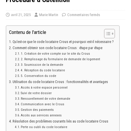
avril 21, 2025
Marie Martin
Commentaires fermés
Contenu de l'article
Qu’est-ce que le code locataire Crous et pourquoi est-il nécessaire ?
Comment obtenir son code locataire Crous : étape par étape
1. Création de votre compte sur le site du Crous
2. Remplissage du formulaire de demande de logement
3. Soumission de la demande
4. Réception du code locataire
5. Conservation du code
Utilisation du code locataire Crous : fonctionnalités et avantages
Accès à votre espace personnel
Suivi de votre dossier
Renouvellement de votre demande
Communication avec le Crous
Gestion des paiements
Accès aux services annexes
Résolution des problèmes courants liés au code locataire Crous
Perte ou oubli du code locataire