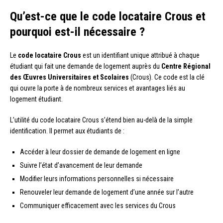
Qu’est-ce que le code locataire Crous et
pourquoi est-il nécessaire ?
Le
code locataire Crous
est un identifiant unique attribué à chaque
étudiant qui fait une demande de logement auprès du
Centre Régional
des Œuvres Universitaires et Scolaires
(Crous). Ce code est la clé
qui ouvre la porte à de nombreux services et avantages liés au
logement étudiant.
L’utilité du code locataire Crous s’étend bien au-delà de la simple
identification. Il permet aux étudiants de :
Accéder à leur dossier de demande de logement en ligne
Suivre l’état d’avancement de leur demande
Modifier leurs informations personnelles si nécessaire
Renouveler leur demande de logement d’une année sur l’autre
Communiquer efficacement avec les services du Crous