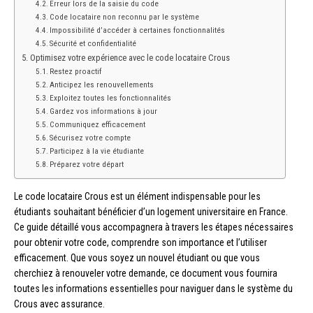
Erreur lors de la saisie du code
Code locataire non reconnu par le système
Impossibilité d’accéder à certaines fonctionnalités
Sécurité et confidentialité
Optimisez votre expérience avec le code locataire Crous
Restez proactif
Anticipez les renouvellements
Exploitez toutes les fonctionnalités
Gardez vos informations à jour
Communiquez efficacement
Sécurisez votre compte
Participez à la vie étudiante
Préparez votre départ
Le code locataire Crous est un élément indispensable pour les
étudiants souhaitant bénéficier d’un logement universitaire en France.
Ce guide détaillé vous accompagnera à travers les étapes nécessaires
pour obtenir votre code, comprendre son importance et l’utiliser
efficacement. Que vous soyez un nouvel étudiant ou que vous
cherchiez à renouveler votre demande, ce document vous fournira
toutes les informations essentielles pour naviguer dans le système du
Crous avec assurance.