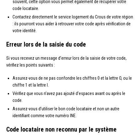
souvent, cette option vous permet également de récupérer votre
code locataire.
Contactez directement le service logement du Crous de votre région
: ils pourront vous aider à retrouver votre code après vérification de
votre identité.
Erreur lors de la saisie du code
Si vous recevez un message d’erreur lors de la saisie de votre code,
vérifiez les points suivants :
Assurez-vous de ne pas confondre les chiffres 0 et la lettre O, ou le
chiffre 1 et la lettre I.
Vérifiez que vous n’avez pas ajouté d’espaces avant ou après le
code.
Assurez-vous d’utiliser le bon code locataire et non un autre
identifiant comme votre numéro INE.
Code locataire non reconnu par le système