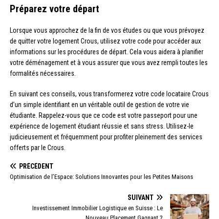
Préparez votre départ
Lorsque vous approchez de la fin de vos études ou que vous prévoyez
de quitter votre logement Crous, utilisez votre code pour accéder aux
informations sur les procédures de départ. Cela vous aidera à planifier
votre déménagement et à vous assurer que vous avez rempli toutes les
formalités nécessaires.
En suivant ces conseils, vous transformerez votre code locataire Crous
d’un simple identifiant en un véritable outil de gestion de votre vie
étudiante. Rappelez-vous que ce code est votre passeport pour une
expérience de logement étudiant réussie et sans stress. Utilisez-le
judicieusement et fréquemment pour profiter pleinement des services
offerts par le Crous.
PRÉCÉDENT
Optimisation de l’Espace: Solutions Innovantes pour les Petites Maisons
SUIVANT
Investissement Immobilier Logistique en Suisse : Le
Nouveau Placement Gagnant ?