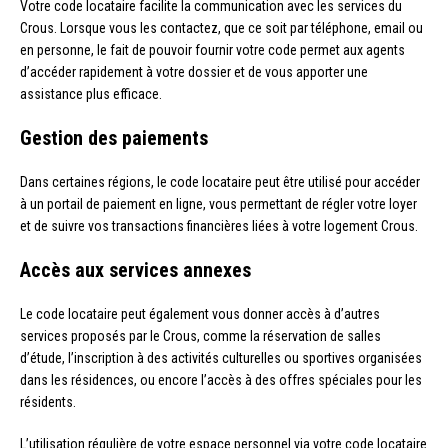
Votre code locataire facilite la communication avec les services du
Crous. Lorsque vous les contactez, que ce soit par téléphone, email ou
en personne, le fait de pouvoir fournir votre code permet aux agents
d’accéder rapidement à votre dossier et de vous apporter une
assistance plus efficace.
Gestion des paiements
Dans certaines régions, le code locataire peut être utilisé pour accéder
à un portail de paiement en ligne, vous permettant de régler votre loyer
et de suivre vos transactions financières liées à votre logement Crous.
Accès aux services annexes
Le code locataire peut également vous donner accès à d’autres
services proposés par le Crous, comme la réservation de salles
d’étude, l’inscription à des activités culturelles ou sportives organisées
dans les résidences, ou encore l’accès à des offres spéciales pour les
résidents.
L’utilisation régulière de votre espace personnel via votre code locataire