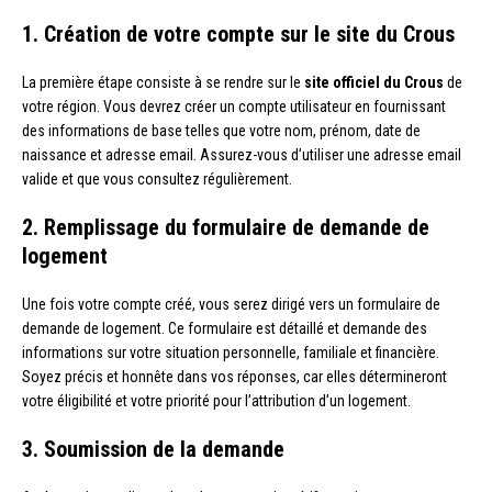
1. Création de votre compte sur le site du Crous
La première étape consiste à se rendre sur le
site officiel du Crous
de
votre région. Vous devrez créer un compte utilisateur en fournissant
des informations de base telles que votre nom, prénom, date de
naissance et adresse email. Assurez-vous d’utiliser une adresse email
valide et que vous consultez régulièrement.
2. Remplissage du formulaire de demande de
logement
Une fois votre compte créé, vous serez dirigé vers un formulaire de
demande de logement. Ce formulaire est détaillé et demande des
informations sur votre situation personnelle, familiale et financière.
Soyez précis et honnête dans vos réponses, car elles détermineront
votre éligibilité et votre priorité pour l’attribution d’un logement.
3. Soumission de la demande