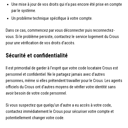
Une mise à jour de vos droits qui n’a pas encore été prise en compte
par le système.
Un problème technique spécifique à votre compte.
Dans ce cas, commencez par vous déconnecter puis reconnectez-
vous. Si le problème persiste, contactez le service logement du Crous
pour une vérification de vos droits d’accès.
Sécurité et confidentialité
Il est primordial de garder à l’esprit que votre code locataire Crous est
personnel et confidentiel. Ne le partagez jamais avec d’autres
personnes, même si elles prétendent travailler pour le Crous. Les agents
officiels du Crous ont d’autres moyens de vérifier votre identité sans
avoir besoin de votre code personnel.
Si vous suspectez que quelqu’un d’autre a eu accès à votre code,
contactez immédiatement le Crous pour sécuriser votre compte et
potentiellement changer votre code.