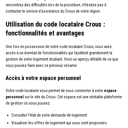
rencontrez des difficultés lors de la procédure, n’hésitez pas à
contacter le service d’assistance du Crous de votre région.
Utilisation du code locataire Crous :
fonctionnalités et avantages
Une fois en possession de votre code locataire Crous, vous avez
accès à un éventail de fonctionnalités qui facilitent grandement la
gestion de votre logement étudiant. Voici un aperçu détaillé de ce que
vous pouvez faire avec ce précieux sésame :
Accès à votre espace personnel
Votre code locataire vous permet de vous connecter à votre
espace
personnel
sur le site du Crous. Cet espace est une véritable plateforme
de gestion où vous pouvez :
Consulter l’état de votre demande de logement
Visualiser les offres de logement qui vous sont proposées