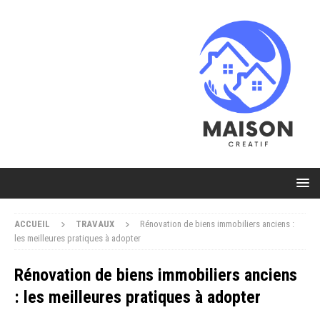
ACCUEIL
TRAVAUX
Rénovation de biens immobiliers anciens :
les meilleures pratiques à adopter
Rénovation de biens immobiliers anciens
: les meilleures pratiques à adopter