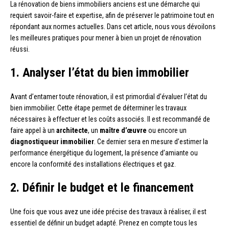
La rénovation de biens immobiliers anciens est une démarche qui
requiert savoir-faire et expertise, afin de préserver le patrimoine tout en
répondant aux normes actuelles. Dans cet article, nous vous dévoilons
les meilleures pratiques pour mener à bien un projet de rénovation
réussi.
1. Analyser l’état du bien immobilier
Avant d’entamer toute rénovation, il est primordial d’évaluer l’état du
bien immobilier. Cette étape permet de déterminer les travaux
nécessaires à effectuer et les coûts associés. Il est recommandé de
faire appel à un
architecte
, un
maître d’œuvre
ou encore un
diagnostiqueur immobilier
. Ce dernier sera en mesure d’estimer la
performance énergétique du logement, la présence d’amiante ou
encore la conformité des installations électriques et gaz.
2. Définir le budget et le financement
Une fois que vous avez une idée précise des travaux à réaliser, il est
essentiel de définir un budget adapté. Prenez en compte tous les