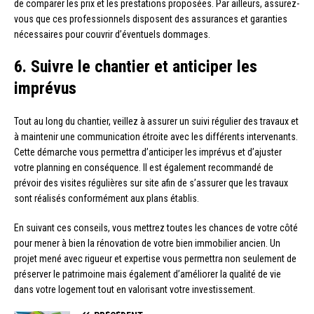
de comparer les prix et les prestations proposées. Par ailleurs, assurez-
vous que ces professionnels disposent des assurances et garanties
nécessaires pour couvrir d’éventuels dommages.
6. Suivre le chantier et anticiper les
imprévus
Tout au long du chantier, veillez à assurer un suivi régulier des travaux et
à maintenir une communication étroite avec les différents intervenants.
Cette démarche vous permettra d’anticiper les imprévus et d’ajuster
votre planning en conséquence. Il est également recommandé de
prévoir des visites régulières sur site afin de s’assurer que les travaux
sont réalisés conformément aux plans établis.
En suivant ces conseils, vous mettrez toutes les chances de votre côté
pour mener à bien la rénovation de votre bien immobilier ancien. Un
projet mené avec rigueur et expertise vous permettra non seulement de
préserver le patrimoine mais également d’améliorer la qualité de vie
dans votre logement tout en valorisant votre investissement.