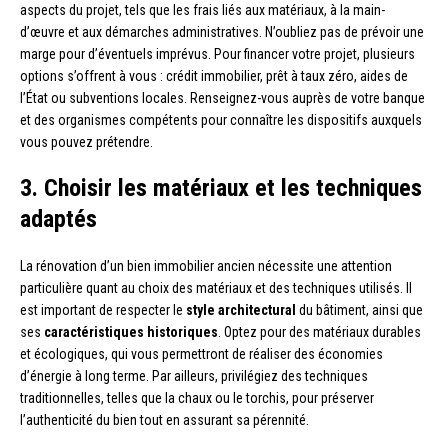
aspects du projet, tels que les frais liés aux matériaux, à la main-
d’œuvre et aux démarches administratives. N’oubliez pas de prévoir une
marge pour d’éventuels imprévus. Pour financer votre projet, plusieurs
options s’offrent à vous : crédit immobilier, prêt à taux zéro, aides de
l’État ou subventions locales. Renseignez-vous auprès de votre banque
et des organismes compétents pour connaître les dispositifs auxquels
vous pouvez prétendre.
3. Choisir les matériaux et les techniques
adaptés
La rénovation d’un bien immobilier ancien nécessite une attention
particulière quant au choix des matériaux et des techniques utilisés. Il
est important de respecter le
style architectural
du bâtiment, ainsi que
ses
caractéristiques historiques
. Optez pour des matériaux durables
et écologiques, qui vous permettront de réaliser des économies
d’énergie à long terme. Par ailleurs, privilégiez des techniques
traditionnelles, telles que la chaux ou le torchis, pour préserver
l’authenticité du bien tout en assurant sa pérennité.