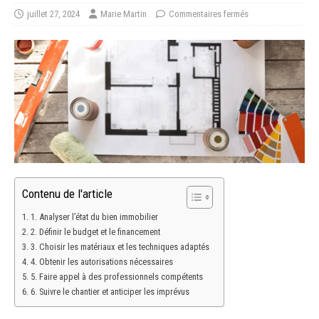
juillet 27, 2024
Marie Martin
Commentaires fermés
Contenu de l'article
1. Analyser l’état du bien immobilier
2. Définir le budget et le financement
3. Choisir les matériaux et les techniques adaptés
4. Obtenir les autorisations nécessaires
5. Faire appel à des professionnels compétents
6. Suivre le chantier et anticiper les imprévus