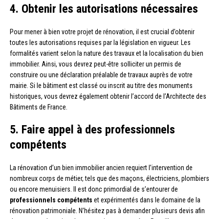
4. Obtenir les autorisations nécessaires
Pour mener à bien votre projet de rénovation, il est crucial d’obtenir
toutes les autorisations requises par la législation en vigueur. Les
formalités varient selon la nature des travaux et la localisation du bien
immobilier. Ainsi, vous devrez peut-être solliciter un permis de
construire ou une déclaration préalable de travaux auprès de votre
mairie. Si le bâtiment est classé ou inscrit au titre des monuments
historiques, vous devrez également obtenir l’accord de l’Architecte des
Bâtiments de France.
5. Faire appel à des professionnels
compétents
La rénovation d’un bien immobilier ancien requiert l’intervention de
nombreux corps de métier, tels que des maçons, électriciens, plombiers
ou encore menuisiers. Il est donc primordial de s’entourer de
professionnels compétents
et expérimentés dans le domaine de la
rénovation patrimoniale. N’hésitez pas à demander plusieurs devis afin