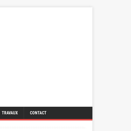
TRAVAUX
CONTACT