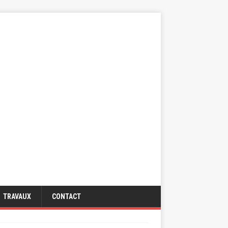
TRAVAUX
CONTACT