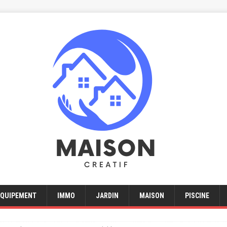
EQUIPEMENT
IMMO
JARDIN
MAISON
PISCINE