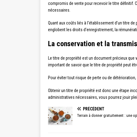
compromis de vente pour recevoir le titre définitif
nécessaires.
Quant aux coûts liés à l’établissement d’un titre d
englobent les droits d’enregistrement, la rémunératio
La conservation et la transmis
Le titre de propriété est un document précieux que vo
important de savoir que le titre de propriété peut êt
Pour éviter tout risque de perte ou de détérioration,
Obtenir un titre de propriété est donc une étape in
administratives nécessaires, vous pourrez jouir ple
PRÉCÉDENT
Terrain à donner gratuitement : une op