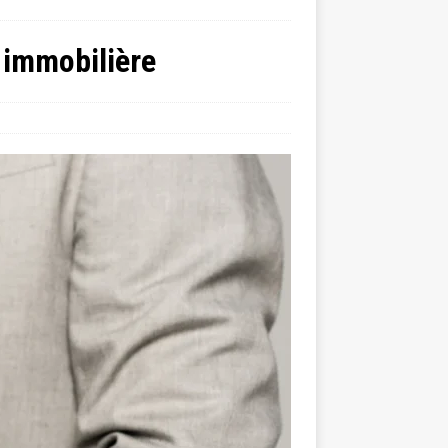
n immobilière