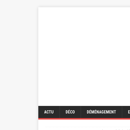
ACTU
DÉCO
DÉMÉNAGEMENT