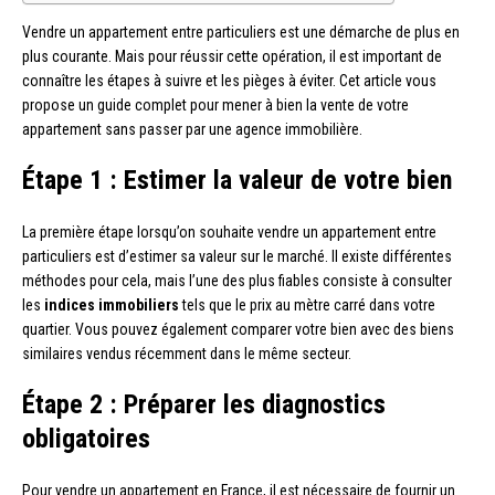
Vendre un appartement entre particuliers est une démarche de plus en
plus courante. Mais pour réussir cette opération, il est important de
connaître les étapes à suivre et les pièges à éviter. Cet article vous
propose un guide complet pour mener à bien la vente de votre
appartement sans passer par une agence immobilière.
Étape 1 : Estimer la valeur de votre bien
La première étape lorsqu’on souhaite vendre un appartement entre
particuliers est d’estimer sa valeur sur le marché. Il existe différentes
méthodes pour cela, mais l’une des plus fiables consiste à consulter
les
indices immobiliers
tels que le prix au mètre carré dans votre
quartier. Vous pouvez également comparer votre bien avec des biens
similaires vendus récemment dans le même secteur.
Étape 2 : Préparer les diagnostics
obligatoires
Pour vendre un appartement en France, il est nécessaire de fournir un