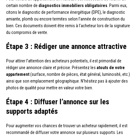
certain nombre de
diagnostics immobiliers obligatoires
. Parmi eux,
citons le diagnostic de performance énergétique (DPE), le diagnostic
amiante, plomb ou encore termites selon l’année de construction du
bien. Ces documents doivent être remis à l’acheteur lors de la signature
du compromis de vente.
Étape 3 : Rédiger une annonce attractive
Pour attirer l’attention des acheteurs potentiels, il est primordial de
rédiger une annonce claire et précise. Présentez les
atouts de votre
appartement
(surface, nombre de pièces, état général, luminosité, etc.)
ainsi que son emplacement géographique. N’hésitez pas à ajouter des
photos de qualité pour mettre en valeur votre bien.
Étape 4 : Diffuser l’annonce sur les
supports adaptés
Pour augmenter vos chances de trouver un acheteur rapidement, il est
recommandé de diffuser votre annonce sur plusieurs supports. Les