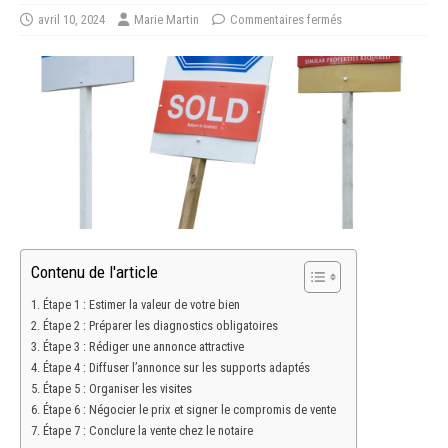
avril 10, 2024
Marie Martin
Commentaires fermés
Contenu de l'article
Étape 1 : Estimer la valeur de votre bien
Étape 2 : Préparer les diagnostics obligatoires
Étape 3 : Rédiger une annonce attractive
Étape 4 : Diffuser l’annonce sur les supports adaptés
Étape 5 : Organiser les visites
Étape 6 : Négocier le prix et signer le compromis de vente
Étape 7 : Conclure la vente chez le notaire