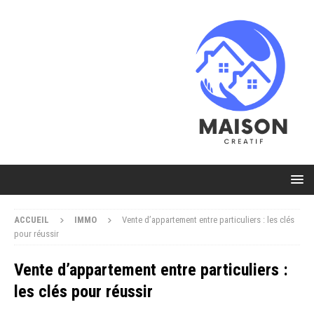
ACCUEIL
IMMO
Vente d’appartement entre particuliers : les clés
pour réussir
Vente d’appartement entre particuliers :
les clés pour réussir