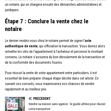
un notaire, qui se chargera ensuite des démarches administratives et
juridiques.
Étape 7 : Conclure la vente chez le
notaire
Le dernier rendez-vous chez le notaire permet de signer l’
acte
authentique de vente
, qui officialise la transaction. Vous devrez alors
remettre les clés de l’appartement à l’acheteur et percevoir le montant
convenu. Le notaire s’assurera du bon déroulement de la transaction et
de la conformité des documents fournis.
Pour réussir la vente de votre appartement entre particuliers, il est
essentiel de bien préparer chaque étape décrite dans cet article. En
suivant ces conseils, vous maximiserez vos chances de vendre
rapidement et au meilleur prix.
PRÉCÉDENT
Vendre sa maison sans agence : le guide ultime pour réussir
votre transaction