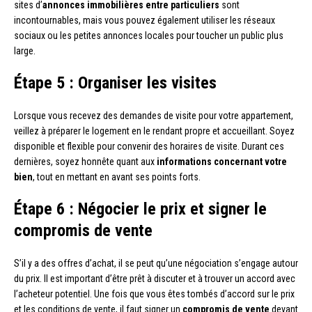
sites d’
annonces immobilières entre particuliers
sont
incontournables, mais vous pouvez également utiliser les réseaux
sociaux ou les petites annonces locales pour toucher un public plus
large.
Étape 5 : Organiser les visites
Lorsque vous recevez des demandes de visite pour votre appartement,
veillez à préparer le logement en le rendant propre et accueillant. Soyez
disponible et flexible pour convenir des horaires de visite. Durant ces
dernières, soyez honnête quant aux
informations concernant votre
bien
, tout en mettant en avant ses points forts.
Étape 6 : Négocier le prix et signer le
compromis de vente
S’il y a des offres d’achat, il se peut qu’une négociation s’engage autour
du prix. Il est important d’être prêt à discuter et à trouver un accord avec
l’acheteur potentiel. Une fois que vous êtes tombés d’accord sur le prix
et les conditions de vente, il faut signer un
compromis de vente
devant