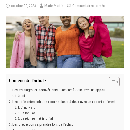
octobre 30, 2023
Marie Martin
Commentaires fermés
Contenu de l'article
Les avantages et inconvénients d’acheter à deux avec un apport
différent
Les différentes solutions pour acheter à deux avec un apport différent
L’indivision
La tontine
Le régime matrimonial
Les précautions à prendre lors de l’achat