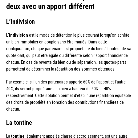
deux avec un apport différent
L’indivision
L’
indivision
est le mode de détention le plus courant lorsqu’on achète
un bien immobilier en couple sans être mariés. Dans cette
configuration, chaque partenaire est propriétaire du bien à hauteur de sa
quote-part, qui peut être égale ou différente selon l’apport financier de
chacun. En cas de revente du bien ou de séparation, les quotes-parts
permettent de déterminer la répartition des sommes obtenues.
Par exemple, si l’un des partenaires apporte 60% de l’apport et l’autre
40%, ils seront propriétaires du bien à hauteur de 60% et 40%
respectivement. Cette solution permet d’établir une répartition équitable
des droits de propriété en fonction des contributions financières de
chacun.
La tontine
La
tontine
, également appelée clause d’accroissement, est une autre