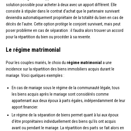
solution possible pour acheter à deux avec un apport différent. Elle
consiste à stipuler dans le contrat d’achat que le partenaire survivant
deviendra automatiquement propriétaire de la totalité du bien en cas de
décès de l’autre. Cette option protège le conjoint survivant, mais peut
poser problème en cas de séparation : il faudra alors trouver un accord
pour la répartition du bien ou procéder à sa revente.
Le régime matrimonial
Pour les couples mariés, le choix du
régime matrimonial
a une
incidence sur la répartition des biens immobiliers acquis durant le
mariage. Voici quelques exemples :
En cas de mariage sous le régime de la communauté légale, tous
les biens acquis après le mariage sont considérés comme
appartenant aux deux époux à parts égales, indépendamment de leur
apport financier.
Le régime de la séparation de biens permet quant à lui aux époux
d’être propriétaires individuellement des biens qu’ils ont acquis
avant ou pendant le mariage. La répartition des parts se fait alors en