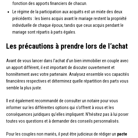
fonction des apports financiers de chacun.
Le régime de la participation aux acquêts est un mixte des deux
précédents : les biens acquis avant le mariage restent la propriété
individuelle de chaque époux, tandis que ceux acquis pendant le
mariage sont répartis à parts égales.
Les précautions à prendre lors de l’achat
Avant de vous lancer dans l’achat d’un bien immobilier en couple avec
un apport différent, il est important de discuter ouvertement et
honnêtement avec votre partenaire. Analysez ensemble vos capacités
financières respectives et déterminez quelle répartition des parts vous
semble la plus juste.
Il est également recommandé de consulter un notaire pour vous
informer sur les différentes options qui s’offrent à vous et les
conséquences juridiques qu’elles impliquent. N’hésitez pas à lui poser
toutes vos questions et à demander des conseils personnalisés.
Pour les couples non mariés, il peut être judicieux de rédiger un
pacte