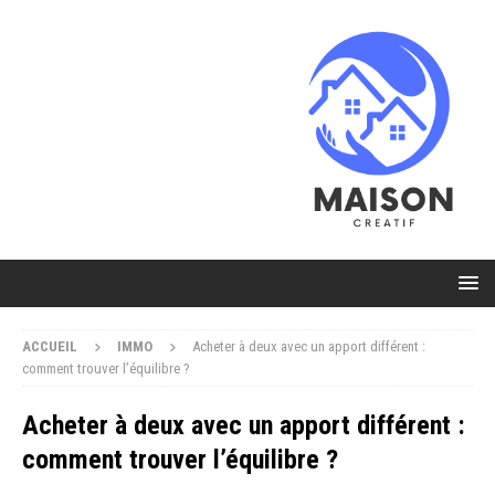
ACCUEIL
IMMO
Acheter à deux avec un apport différent :
comment trouver l’équilibre ?
Acheter à deux avec un apport différent :
comment trouver l’équilibre ?