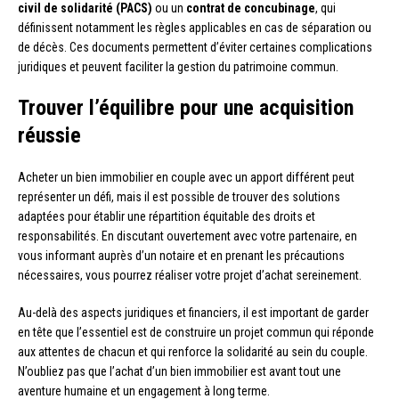
civil de solidarité (PACS)
ou un
contrat de concubinage
, qui
définissent notamment les règles applicables en cas de séparation ou
de décès. Ces documents permettent d’éviter certaines complications
juridiques et peuvent faciliter la gestion du patrimoine commun.
Trouver l’équilibre pour une acquisition
réussie
Acheter un bien immobilier en couple avec un apport différent peut
représenter un défi, mais il est possible de trouver des solutions
adaptées pour établir une répartition équitable des droits et
responsabilités. En discutant ouvertement avec votre partenaire, en
vous informant auprès d’un notaire et en prenant les précautions
nécessaires, vous pourrez réaliser votre projet d’achat sereinement.
Au-delà des aspects juridiques et financiers, il est important de garder
en tête que l’essentiel est de construire un projet commun qui réponde
aux attentes de chacun et qui renforce la solidarité au sein du couple.
N’oubliez pas que l’achat d’un bien immobilier est avant tout une
aventure humaine et un engagement à long terme.