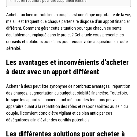
Trouver l’équilibre pour une acquisition réussie
Acheter un bien immobilier en couple est une étape importante de la vie,
mais il est fréquent que chaque partenaire dispose d’un apport financier
différent. Comment gérer cette situation pour que chacun se sente
équitablement impliqué dans le projet ? Cet article vous présente les
conseils et solutions possibles pour réussir votre acquisition en toute
sérénité.
Les avantages et inconvénients d’acheter
à deux avec un apport différent
Acheter à deux peut être synonyme de nombreux avantages : répartition
des charges, augmentation du budget et stabilité financière. Toutefois,
lorsque les apports financiers sont inégaux, des tensions peuvent
apparaître quant à la répartition des rôles et responsabilités au sein du
couple. Il convient donc d’être vigilant et de bien anticiper ces
déséquilibres afin d’éviter des conflits potentiels.
Les différentes solutions pour acheter à