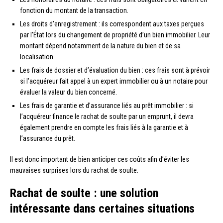
fonction du montant de la transaction.
Les droits d’enregistrement : ils correspondent aux taxes perçues
par l’État lors du changement de propriété d’un bien immobilier. Leur
montant dépend notamment de la nature du bien et de sa
localisation.
Les frais de dossier et d’évaluation du bien : ces frais sont à prévoir
si l’acquéreur fait appel à un expert immobilier ou à un notaire pour
évaluer la valeur du bien concerné.
Les frais de garantie et d’assurance liés au prêt immobilier : si
l’acquéreur finance le rachat de soulte par un emprunt, il devra
également prendre en compte les frais liés à la garantie et à
l’assurance du prêt.
Il est donc important de bien anticiper ces coûts afin d’éviter les
mauvaises surprises lors du rachat de soulte.
Rachat de soulte : une solution
intéressante dans certaines situations