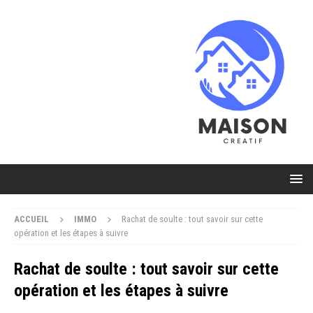
ACCUEIL
IMMO
Rachat de soulte : tout savoir sur cette
opération et les étapes à suivre
Rachat de soulte : tout savoir sur cette
opération et les étapes à suivre