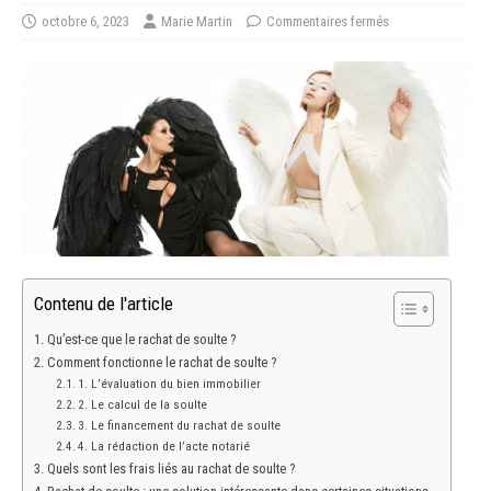
octobre 6, 2023
Marie Martin
Commentaires fermés
Contenu de l'article
Qu’est-ce que le rachat de soulte ?
Comment fonctionne le rachat de soulte ?
1. L’évaluation du bien immobilier
2. Le calcul de la soulte
3. Le financement du rachat de soulte
4. La rédaction de l’acte notarié
Quels sont les frais liés au rachat de soulte ?