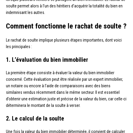
soulte permet alors à l’un des héritiers d’acquérir la totalité du bien en
indemnisant les autres.
Comment fonctionne le rachat de soulte ?
Le rachat de soulte implique plusieurs étapes importantes, dont voici
les principales :
1. L’évaluation du bien immobilier
La première étape consiste à évaluer la valeur du bien immobilier
concerné. Cette évaluation peut être réalisée par un expert immobilier,
un notaire ou encore à l’aide de comparaisons avec des biens
similaires vendus récemment dans le même secteur. Il est essentiel
d’obtenir une estimation juste et précise de la valeur du bien, car celle-ci
déterminera le montant de la soulte à verser.
2. Le calcul de la soulte
Une fois la valeur du bien immobilier déterminée, il convient de calculer