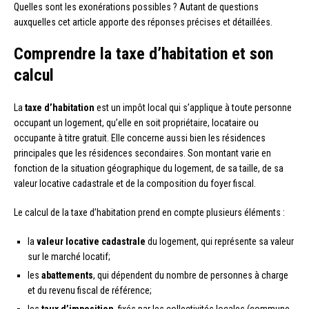
Quelles sont les exonérations possibles ? Autant de questions
auxquelles cet article apporte des réponses précises et détaillées.
Comprendre la taxe d’habitation et son
calcul
La
taxe d’habitation
est un impôt local qui s’applique à toute personne
occupant un logement, qu’elle en soit propriétaire, locataire ou
occupante à titre gratuit. Elle concerne aussi bien les résidences
principales que les résidences secondaires. Son montant varie en
fonction de la situation géographique du logement, de sa taille, de sa
valeur locative cadastrale et de la composition du foyer fiscal.
Le calcul de la taxe d’habitation prend en compte plusieurs éléments :
la
valeur locative cadastrale
du logement, qui représente sa valeur
sur le marché locatif;
les
abattements
, qui dépendent du nombre de personnes à charge
et du revenu fiscal de référence;