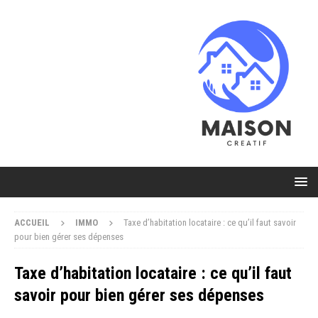
ACCUEIL
IMMO
Taxe d’habitation locataire : ce qu’il faut savoir
pour bien gérer ses dépenses
Taxe d’habitation locataire : ce qu’il faut
savoir pour bien gérer ses dépenses