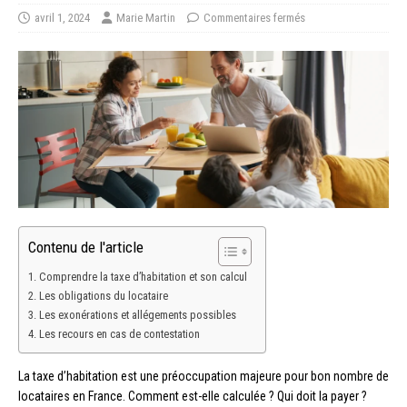
avril 1, 2024
Marie Martin
Commentaires fermés
Contenu de l'article
Comprendre la taxe d’habitation et son calcul
Les obligations du locataire
Les exonérations et allégements possibles
Les recours en cas de contestation
La taxe d’habitation est une préoccupation majeure pour bon nombre de
locataires en France. Comment est-elle calculée ? Qui doit la payer ?