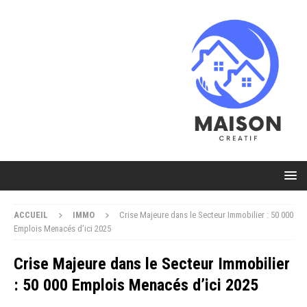
ACCUEIL
IMMO
Crise Majeure dans le Secteur Immobilier : 50 000
Emplois Menacés d’ici 2025
Crise Majeure dans le Secteur Immobilier
: 50 000 Emplois Menacés d’ici 2025