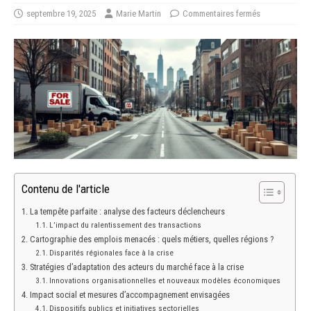
septembre 19, 2025
Marie Martin
Commentaires fermés
Contenu de l'article
La tempête parfaite : analyse des facteurs déclencheurs
L’impact du ralentissement des transactions
Cartographie des emplois menacés : quels métiers, quelles régions ?
Disparités régionales face à la crise
Stratégies d’adaptation des acteurs du marché face à la crise
Innovations organisationnelles et nouveaux modèles économiques
Impact social et mesures d’accompagnement envisagées
Dispositifs publics et initiatives sectorielles