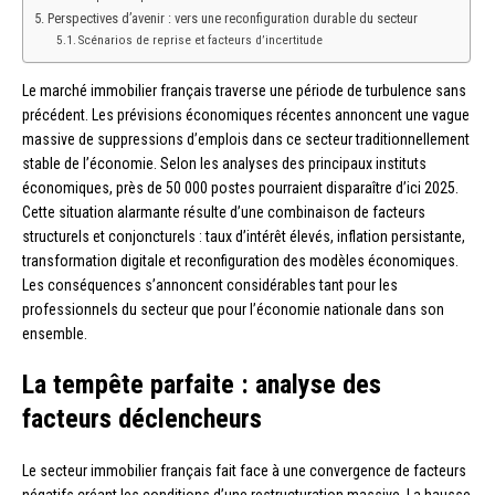
Perspectives d’avenir : vers une reconfiguration durable du secteur
Scénarios de reprise et facteurs d’incertitude
Le marché immobilier français traverse une période de turbulence sans
précédent. Les prévisions économiques récentes annoncent une vague
massive de suppressions d’emplois dans ce secteur traditionnellement
stable de l’économie. Selon les analyses des principaux instituts
économiques, près de 50 000 postes pourraient disparaître d’ici 2025.
Cette situation alarmante résulte d’une combinaison de facteurs
structurels et conjoncturels : taux d’intérêt élevés, inflation persistante,
transformation digitale et reconfiguration des modèles économiques.
Les conséquences s’annoncent considérables tant pour les
professionnels du secteur que pour l’économie nationale dans son
ensemble.
La tempête parfaite : analyse des
facteurs déclencheurs
Le secteur immobilier français fait face à une convergence de facteurs