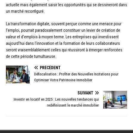
actuelle mais également saisir les opportunités qui se dessineront dans
un marché reconfiguré.
La transformation digitale, souvent perçue comme une menace pour
l’emploi, pourrait paradoxalement constituer un levier de création de
valeur et d’emplois à moyen terme. Les entreprises qui investissent
aujourd’hui dans l’innovation et la formation de leurs collaborateurs
seront vraisemblablement celles qui réussiront à émerger renforcées
de cette période tumultueuse.
PRÉCÉDENT
Défiscalisation : Profiter des Nouvelles Incitations pour
Optimiser Votre Patrimoine Immobilier
SUIVANT
Investir en locatif en 2025 : Les nouvelles tendances qui
redéfinissent le marché immobilier