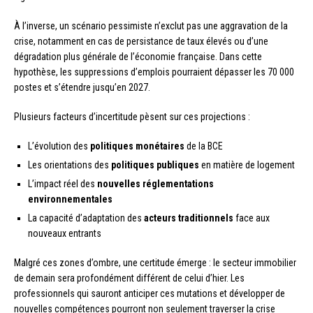
À l’inverse, un scénario pessimiste n’exclut pas une aggravation de la
crise, notamment en cas de persistance de taux élevés ou d’une
dégradation plus générale de l’économie française. Dans cette
hypothèse, les suppressions d’emplois pourraient dépasser les 70 000
postes et s’étendre jusqu’en 2027.
Plusieurs facteurs d’incertitude pèsent sur ces projections :
L’évolution des
politiques monétaires
de la BCE
Les orientations des
politiques publiques
en matière de logement
L’impact réel des
nouvelles réglementations
environnementales
La capacité d’adaptation des
acteurs traditionnels
face aux
nouveaux entrants
Malgré ces zones d’ombre, une certitude émerge : le secteur immobilier
de demain sera profondément différent de celui d’hier. Les
professionnels qui sauront anticiper ces mutations et développer de
nouvelles compétences pourront non seulement traverser la crise