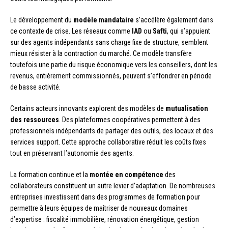
Le développement du
modèle mandataire
s’accélère également dans
ce contexte de crise. Les réseaux comme
IAD
ou
Safti
, qui s’appuient
sur des agents indépendants sans charge fixe de structure, semblent
mieux résister à la contraction du marché. Ce modèle transfère
toutefois une partie du risque économique vers les conseillers, dont les
revenus, entièrement commissionnés, peuvent s’effondrer en période
de basse activité.
Certains acteurs innovants explorent des modèles de
mutualisation
des ressources
. Des plateformes coopératives permettent à des
professionnels indépendants de partager des outils, des locaux et des
services support. Cette approche collaborative réduit les coûts fixes
tout en préservant l’autonomie des agents.
La formation continue et la
montée en compétence
des
collaborateurs constituent un autre levier d’adaptation. De nombreuses
entreprises investissent dans des programmes de formation pour
permettre à leurs équipes de maîtriser de nouveaux domaines
d’expertise : fiscalité immobilière, rénovation énergétique, gestion