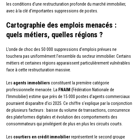
les conditions d’une restructuration profonde du marché immobilier,
avec à la clé d’importantes suppressions de postes.
Cartographie des emplois menacés :
quels métiers, quelles régions ?
L’onde de choc des 50 000 suppressions d’emplois prévues ne
touchera pas uniformément l’ensemble du secteur immobilier. Certains
métiers et certaines régions apparaissent particulièrement vulnérables
face à cette restructuration massive.
Les
agents immobiliers
constituent la première catégorie
professionnelle menacée. La
FNAIM
(Fédération Nationale de
l’Immobilier) estime que près de 15 000 postes d’agents commerciaux
pourraient disparaître d’ici 2025. Ce chiffre s’explique par la conjonction
de plusieurs facteurs : baisse du volume de transactions, concurrence
des plateformes digitales et évolution des comportements des
consommateurs qui privilégient de plus en plus les circuits courts.
Les
courtiers en crédit immobilier
représentent le second groupe