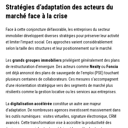
Stratégies d’adaptation des acteurs du
marché face à la crise
Face à cette conjoncture défavorable, les entreprises du secteur
immobilier développent diverses stratégies pour préserver leur activité
et limiter l’impact social. Ces approches varient considérablement
selon la taille des structures et leur positionnement sur le marché.
Les
grands groupes immobiliers
privilégient généralement des plans
de restructuration d’envergure. Des acteurs comme
Nexity
ou
Foncia
ont déjà annoncé des plans de sauvegarde de l’emploi (PSE) touchant
plusieurs centaines de collaborateurs. Ces mesures s’accompagnent
d’une réorientation stratégique vers des segments de marché plus
résilients comme la gestion locative ou les services aux entreprises.
La
digitalisation accélérée
constitue un autre axe majeur
d’adaptation. De nombreuses agences investissent massivement dans
les outils numériques : visites virtuelles, signature électronique, CRM
avancés. Cette transformation vise à accroître la productivité des