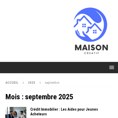
ACCUEIL
2025
septembre
Mois :
septembre 2025
Crédit Immobilier : Les Aides pour Jeunes
Acheteurs