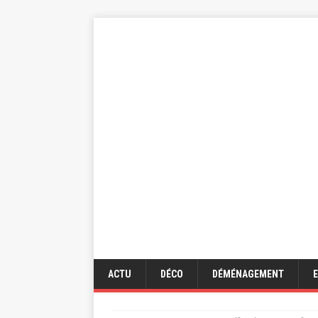
ACTU
DÉCO
DÉMÉNAGEMENT