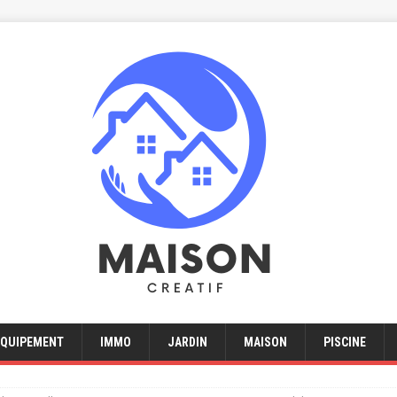
EQUIPEMENT
IMMO
JARDIN
MAISON
PISCINE