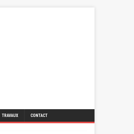
TRAVAUX
CONTACT