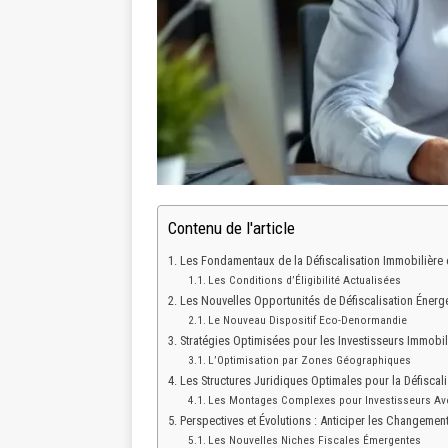
Contenu de l'article
Les Fondamentaux de la Défiscalisation Immobilière 
Les Conditions d’Éligibilité Actualisées
Les Nouvelles Opportunités de Défiscalisation Énerg
Le Nouveau Dispositif Eco-Denormandie
Stratégies Optimisées pour les Investisseurs Immobil
L’Optimisation par Zones Géographiques
Les Structures Juridiques Optimales pour la Défiscali
Les Montages Complexes pour Investisseurs Ave
Perspectives et Évolutions : Anticiper les Changeme
Les Nouvelles Niches Fiscales Émergentes