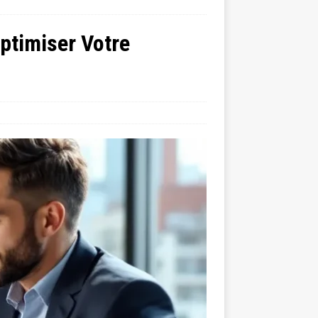
Optimiser Votre